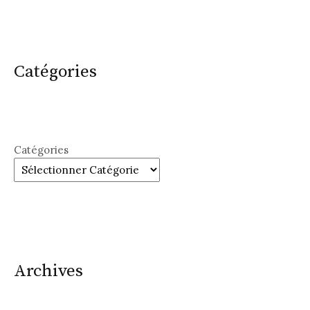
Catégories
Catégories
Archives