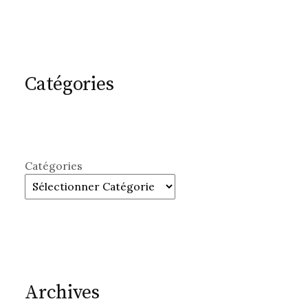
Catégories
Catégories
Archives