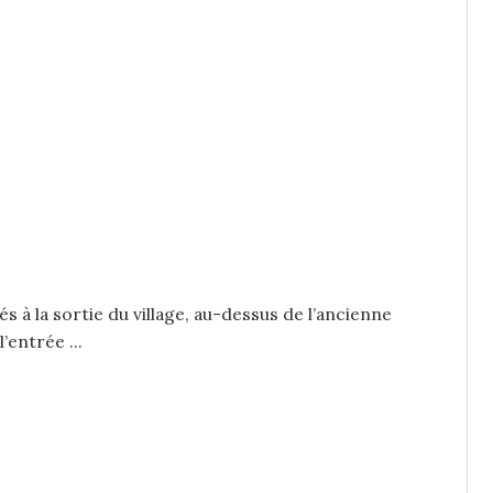
 à la sortie du village, au-dessus de l’ancienne
’entrée ...