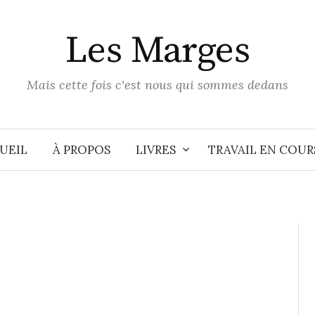
Les Marges
Mais cette fois c'est nous qui sommes dedans
UEIL
À PROPOS
LIVRES
TRAVAIL EN COUR