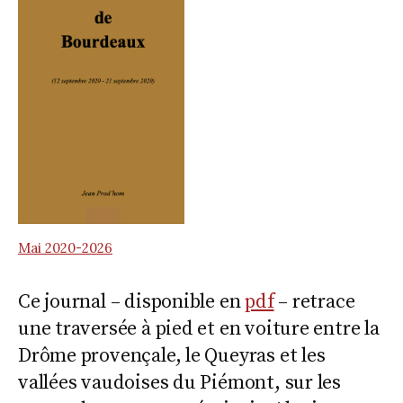
Mai 2020-2026
Ce journal – disponible en
pdf
– retrace
une traversée à pied et en voiture entre la
Drôme provençale, le Queyras et les
vallées vaudoises du Piémont, sur les