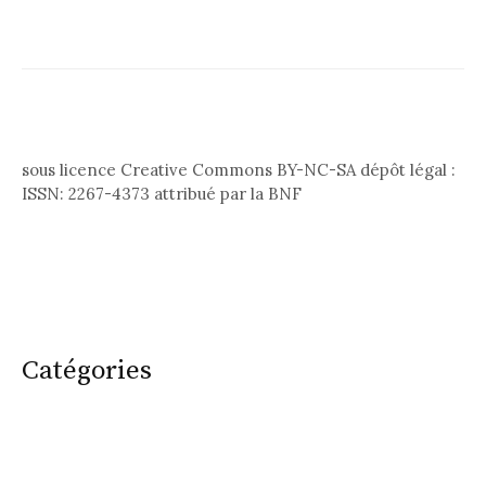
sous licence Creative Commons BY-NC-SA dépôt légal :
ISSN: 2267-4373 attribué par la BNF
Catégories