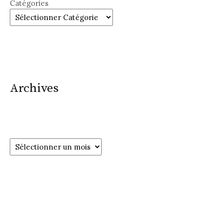
Catégories
Archives
Archives