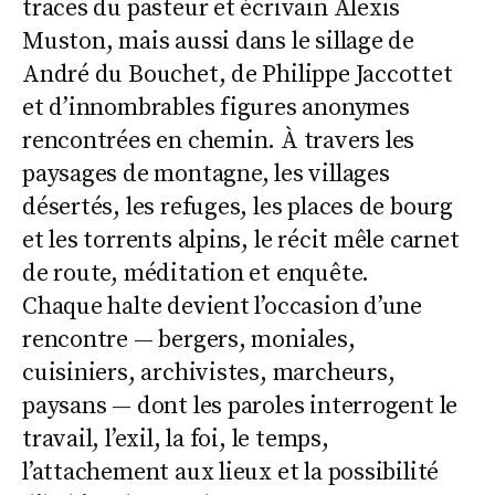
traces du pasteur et écrivain
Alexis
Muston
, mais aussi dans le sillage de
André du Bouchet
, de
Philippe Jaccottet
et d’innombrables figures anonymes
rencontrées en chemin. À travers les
paysages de montagne, les villages
désertés, les refuges, les places de bourg
et les torrents alpins, le récit mêle carnet
de route, méditation et enquête.
Chaque halte devient l’occasion d’une
rencontre — bergers, moniales,
cuisiniers, archivistes, marcheurs,
paysans — dont les paroles interrogent le
travail, l’exil, la foi, le temps,
l’attachement aux lieux et la possibilité