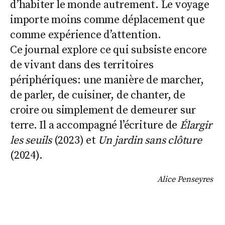
d’habiter le monde autrement. Le voyage
importe moins comme déplacement que
comme expérience d’attention.
Ce journal explore ce qui subsiste encore
de vivant dans des territoires
périphériques: une manière de marcher,
de parler, de cuisiner, de chanter, de
croire ou simplement de demeurer sur
terre. Il a accompagné l’écriture de
Élargir
les seuils
(2023) et
Un jardin sans clôture
(2024).
Alice Penseyres