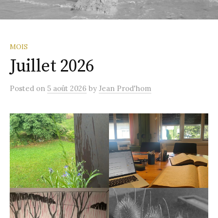
MOIS
Juillet 2026
Posted
on
5 août 2026
by
Jean Prod'hom