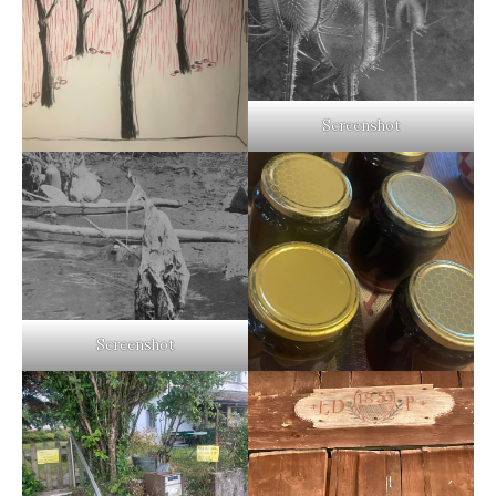
Screenshot
Screenshot