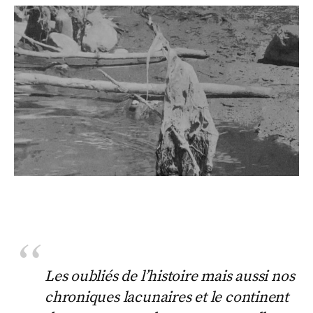
Les oubliés de l’histoire mais aussi nos
chroniques lacunaires et le continent