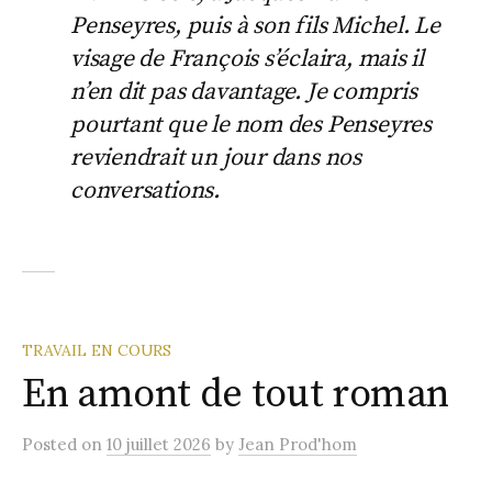
Penseyres, puis à son fils Michel. Le
visage de François s’éclaira, mais il
n’en dit pas davantage. Je compris
pourtant que le nom des Penseyres
reviendrait un jour dans nos
conversations.
TRAVAIL EN COURS
En amont de tout roman
Posted
on
10 juillet 2026
by
Jean Prod'hom