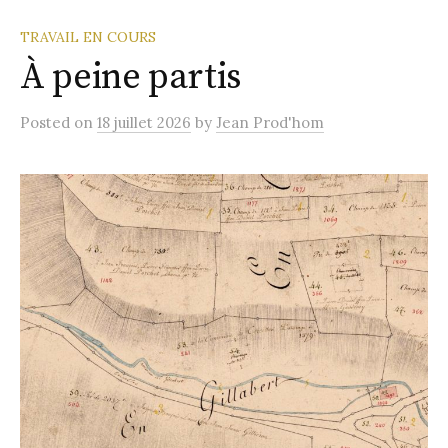
TRAVAIL EN COURS
À peine partis
Posted
on
18 juillet 2026
by
Jean Prod'hom