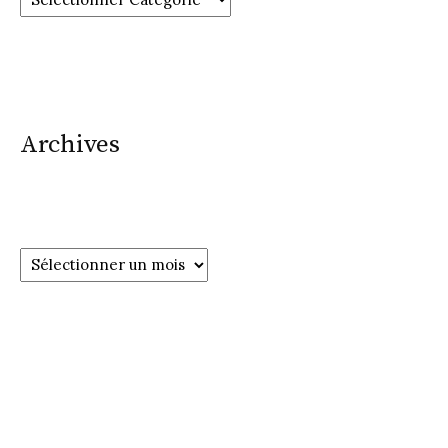
Archives
Archives