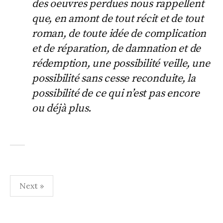
des oeuvres perdues nous rappellent
que, en amont de tout récit et de tout
roman, de toute idée de complication
et de réparation, de damnation et de
rédemption, une possibilité veille, une
possibilité sans cesse reconduite, la
possibilité de ce qui n’est pas encore
ou déjà plus.
Pagination
Next »
des
publications