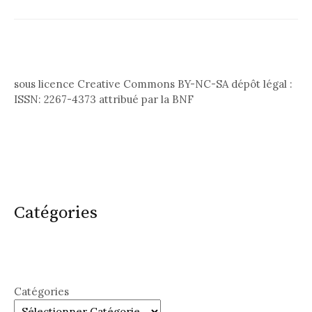
sous licence Creative Commons BY-NC-SA dépôt légal :
ISSN: 2267-4373 attribué par la BNF
Catégories
Catégories