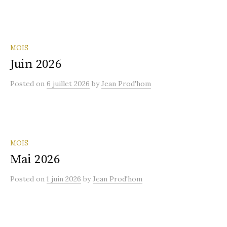
MOIS
Juin 2026
Posted
on
6 juillet 2026
by
Jean Prod'hom
MOIS
Mai 2026
Posted
on
1 juin 2026
by
Jean Prod'hom