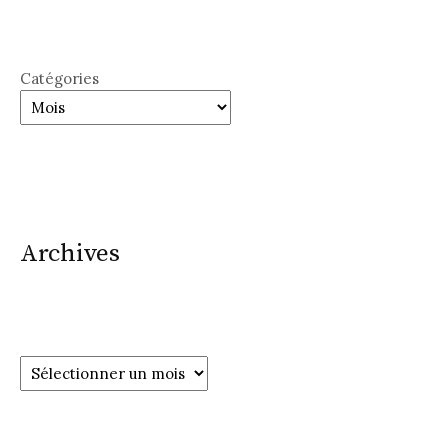
Catégories
Archives
Archives