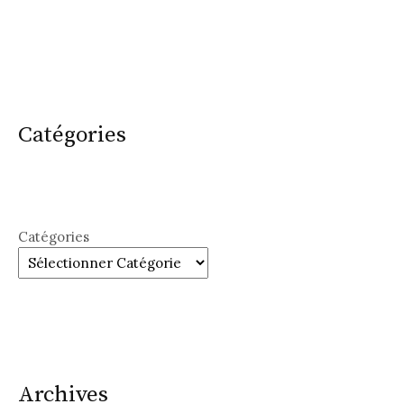
Catégories
Catégories
Archives