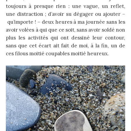
toujours à presque rien : une vague, un reflet,
une distraction ; d’avoir su dégager ou ajouter –
qu’importe ! – deux heures à ma journée sans les
avoir volées à qui que ce soit, sans avoir soldé non
plus les activités qui ont dessiné leur contour,
sans que cet écart ait fait de moi, à la fin, un de
ces filous moitié coupables moitié heureux.