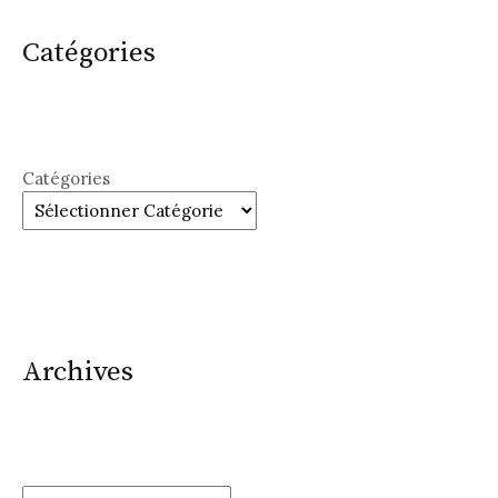
Catégories
Catégories
Archives
Archives