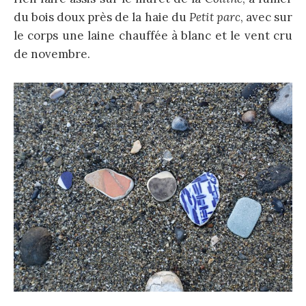
du bois doux près de la haie du
Petit parc
, avec sur
le corps une laine chauffée à blanc et le vent cru
de novembre.