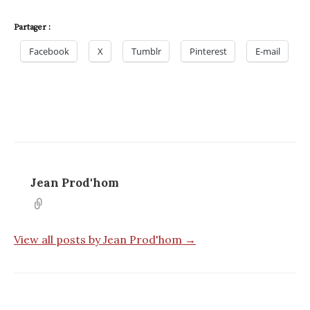
Partager :
Facebook
X
Tumblr
Pinterest
E-mail
Jean Prod'hom
View all posts by Jean Prod'hom →