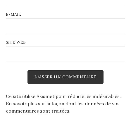
E-MAIL
SITE WEB
Ce site utilise Akismet pour réduire les indésirables.
En savoir plus sur la façon dont les données de vos
commentaires sont traitées
.