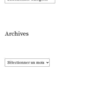
Archives
Archives