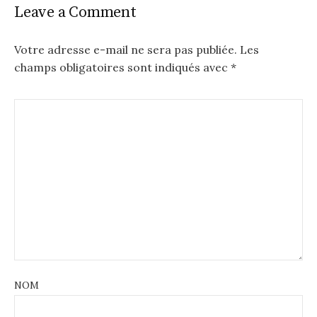
Leave a Comment
Votre adresse e-mail ne sera pas publiée.
Les
champs obligatoires sont indiqués avec
*
NOM