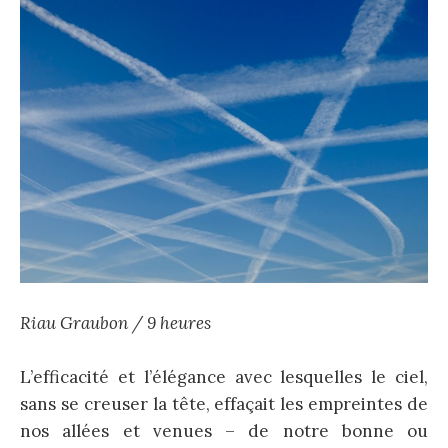
Riau Graubon / 9 heures
L’efficacité et l’élégance avec lesquelles le ciel,
sans se creuser la tête, effaçait les empreintes de
nos allées et venues – de notre bonne ou