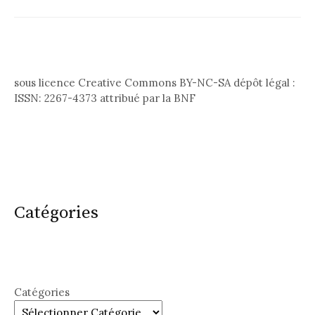
sous licence Creative Commons BY-NC-SA dépôt légal :
ISSN: 2267-4373 attribué par la BNF
Catégories
Catégories