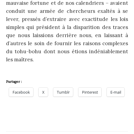
mauvaise fortune et de nos calendriers – avaient
conduit une armée de chercheurs exaltés à se
lever, pressés d’extraire avec exactitude les lois
simples qui président à la disparition des traces
que nous laissions derrière nous, en laissant à
d’autres le soin de fournir les raisons complexes
du tohu-bohu dont nous étions indéniablement
les maîtres.
Partager :
Facebook
X
Tumblr
Pinterest
E-mail