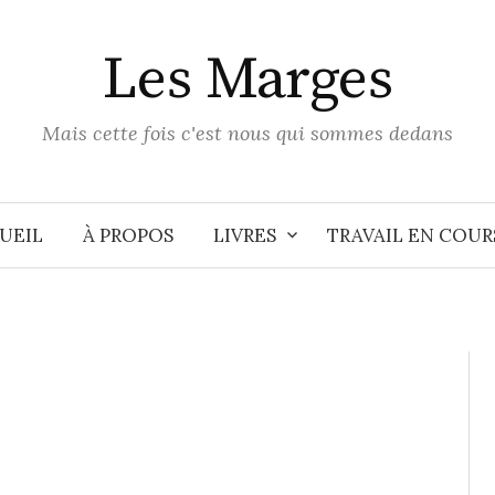
Les Marges
Mais cette fois c'est nous qui sommes dedans
UEIL
À PROPOS
LIVRES
TRAVAIL EN COUR