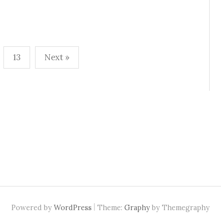
13
Next »
|
Powered by
WordPress
Theme:
Graphy
by Themegraphy