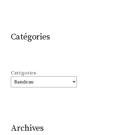
Catégories
Catégories
Archives