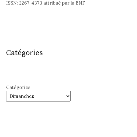
ISSN: 2267-4373 attribué par la BNF
Catégories
Catégories