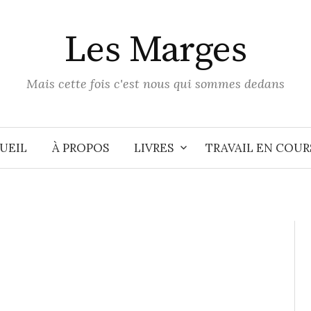
Les Marges
Mais cette fois c'est nous qui sommes dedans
UEIL
À PROPOS
LIVRES
TRAVAIL EN COUR