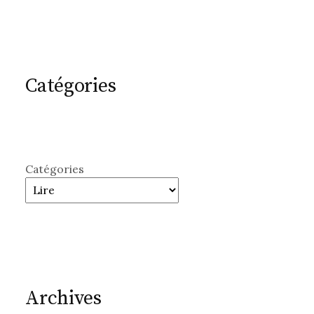
Catégories
Catégories
Archives