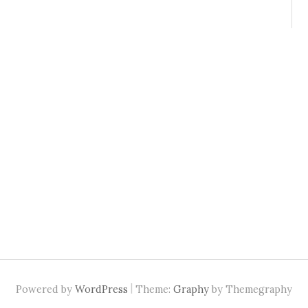
|
Powered by
WordPress
Theme:
Graphy
by Themegraphy