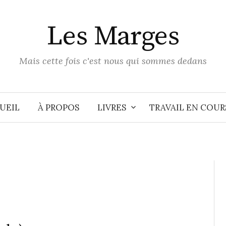
Les Marges
Mais cette fois c'est nous qui sommes dedans
UEIL
À PROPOS
LIVRES
TRAVAIL EN COUR