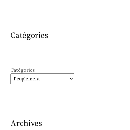
Catégories
Catégories
Archives