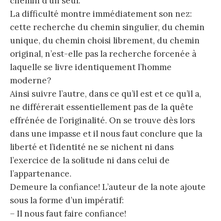
chemin d’un seul.
La difficulté montre immédiatement son nez:
cette recherche du chemin singulier, du chemin
unique, du chemin choisi librement, du chemin
original, n’est-elle pas la recherche forcenée à
laquelle se livre identiquement l’homme
moderne?
Ainsi suivre l’autre, dans ce qu’il est et ce qu’il a,
ne différerait essentiellement pas de la quête
effrénée de l’originalité. On se trouve dès lors
dans une impasse et il nous faut conclure que la
liberté et l’identité ne se nichent ni dans
l’exercice de la solitude ni dans celui de
l’appartenance.
Demeure la confiance! L’auteur de la note ajoute
sous la forme d’un impératif:
– Il nous faut faire confiance!