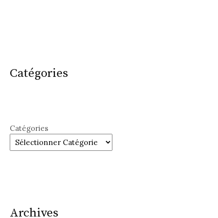
Catégories
Catégories
Archives