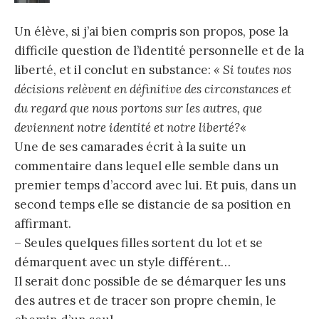
Un élève, si j’ai bien compris son propos, pose la
difficile question de l’identité personnelle et de la
liberté, et il conclut en substance:
« Si toutes nos
décisions relèvent en définitive des circonstances et
du regard que nous portons sur les autres, que
deviennent notre identité et notre liberté?
«
Une de ses camarades écrit à la suite un
commentaire dans lequel elle semble dans un
premier temps d’accord avec lui. Et puis, dans un
second temps elle se distancie de sa position en
affirmant.
– Seules quelques filles sortent du lot et se
démarquent avec un style différent…
Il serait donc possible de se démarquer les uns
des autres et de tracer son propre chemin, le