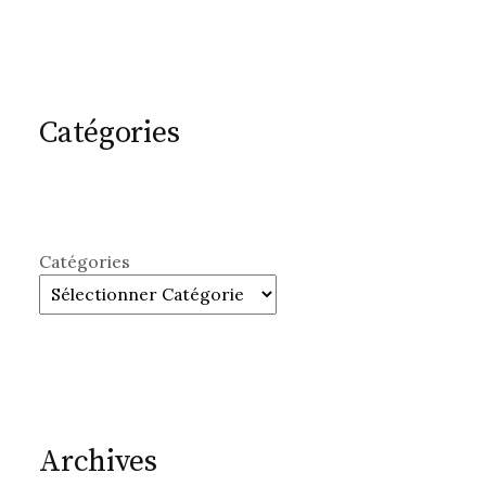
Catégories
Catégories
Archives