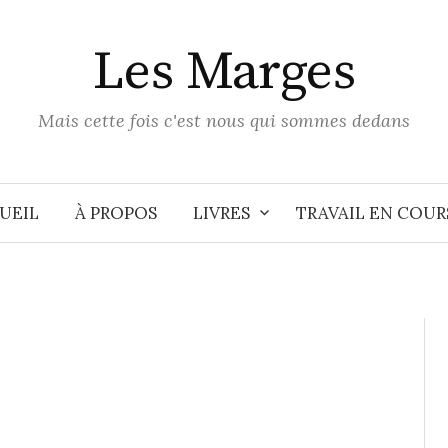
Les Marges
Mais cette fois c'est nous qui sommes dedans
UEIL
À PROPOS
LIVRES
TRAVAIL EN COUR