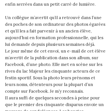
enfin serrées dans un petit carré de lumière.
Un collègue m’avertit qu’il a retrouvé dans l’une
des poches de son ordinateur des photos égarées
et qu’il les a fait parvenir à un ancien élève,
aujourd’hui en formation professionnelle, qui les
lui demande depuis plusieurs semaines déjà.
Le jour même de cet envoi, un e-mail de cet élève
m’avertit de la publication dans son album, sur
Facebook, d’une photo. Elle met en scène sur les
rives du lac Majeur les cinquante acteurs de ce
festin sportif. Sous la photo leurs prénoms et
leurs noms, détenteurs pour la plupart d’un
compte sur Facebook. Je m’y reconnais.
Il aura suffi de quelques secondes à peine pour
que le premier des cinquante disparus envoie un