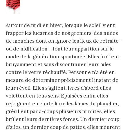
Autour de midi en hiver, lorsque le soleil vient
frapper les lucarnes de nos greniers, des nuées
de mouches dont on ignore les lieux de retraite –
ou de nidification – font leur apparition sur le
mode de la génération spontanée. Elles frottent
bruyamment et sans discontinuer leurs ailes
contre le verre réchauffé. Personne n’a été en
mesure de déterminer précisément l’instant de
leur réveil. Elles s’agitent, ivres d’abord elles
volettent en tous sens. Epuisées enfin elles
rejoignent en chute libre les lames du plancher,
grésillent par à-coups plusieurs minutes, elles
brûlent leurs dernières forces. Un dernier coup
d’ailes, un dernier coup de pattes, elles meurent