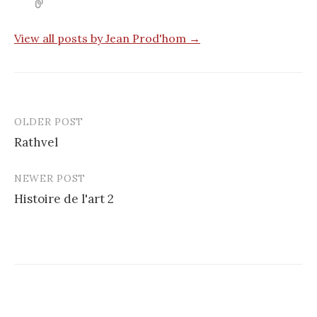
View all posts by Jean Prod'hom →
OLDER POST
Post
Rathvel
navigation
NEWER POST
Histoire de l'art 2