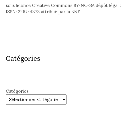
sous licence Creative Commons BY-NC-SA dépôt légal :
ISSN: 2267-4373 attribué par la BNF
Catégories
Catégories