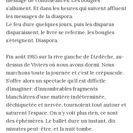
message de condoléances. Les bougies
s’allument. Et dans les heures qui suivent affluent
les messages de la diaspora.
Le feu dure quelques jours, puis les disparus
disparaissent, le livre se referme, les bougies
s’éteignent. Diaspora.
Fin août 1985 sur la rive gauche de l’Ardèche, au-
dessus de Viviers où nous avons dormi. Nous
marchons toute la journée et c’est le crépuscule.
S’offre alors un spectacle qu’il est difficile
d’imaginer: d’innombrables fragments
blanchâtres d’une matière indéterminée,
déchiquetée et nervée, tournoient tout autour et
saturent l’espace. On n’y voit plus rien, ce sont
des éphémères. Le ballet dure un instant, dix
minutes peut-être, et la nuit tombe.