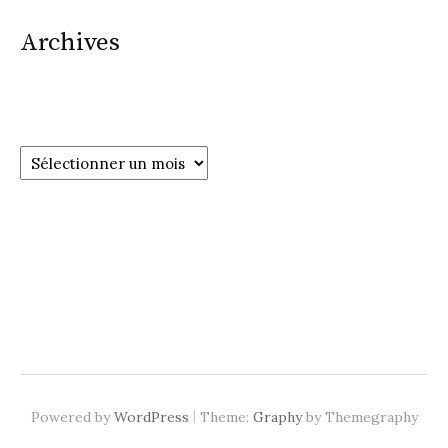
Archives
Archives
|
Powered by
WordPress
Theme:
Graphy
by Themegraphy