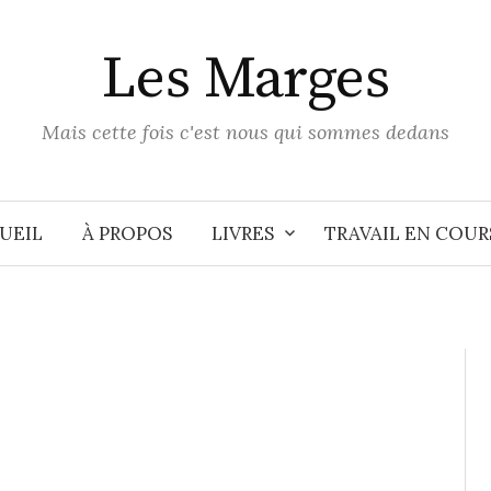
Les Marges
Mais cette fois c'est nous qui sommes dedans
UEIL
À PROPOS
LIVRES
TRAVAIL EN COUR