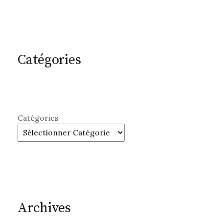
Catégories
Catégories
Archives