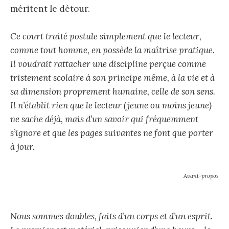
méritent le détour.
Ce court traité postule simplement que le lecteur,
comme tout homme, en possède la maîtrise pratique.
Il voudrait rattacher une discipline perçue comme
tristement scolaire à son principe même, à la vie et à
sa dimension proprement humaine, celle de son sens.
Il n’établit rien que le lecteur (jeune ou moins jeune)
ne sache déjà, mais d’un savoir qui fréquemment
s’ignore et que les pages suivantes ne font que porter
à jour.
Avant-propos
Nous sommes doubles, faits d’un corps et d’un esprit.