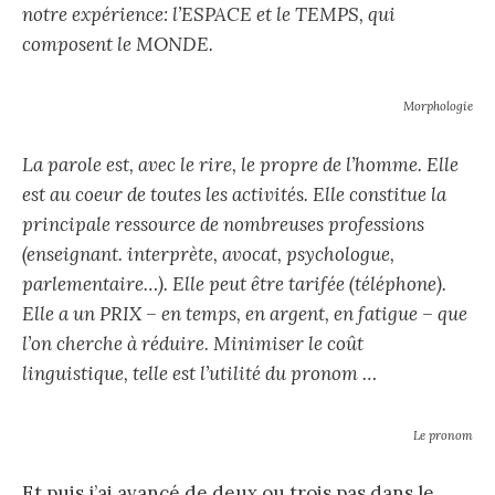
notre expérience: l’ESPACE et le TEMPS, qui
composent le MONDE.
Morphologie
La parole est, avec le rire, le propre de l’homme. Elle
est au coeur de toutes les activités. Elle constitue la
principale ressource de nombreuses professions
(enseignant. interprète, avocat, psychologue,
parlementaire…). Elle peut être tarifée (téléphone).
Elle a un PRIX – en temps, en argent, en fatigue – que
l’on cherche à réduire. Minimiser le coût
linguistique, telle est l’utilité du pronom …
Le pronom
Et puis j’ai avancé de deux ou trois pas dans le