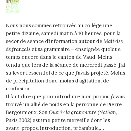
Nous nous sommes retrouvés au collège une
petite dizaine, samedi matin à 10 heures, pour la
seconde séance d’information autour de
Maîtrise
de français
et sa grammaire – enseignée quelque
temps encore dans le canton de Vaud. Moins
tendu que lors de la séance de mercredi passé, j’ai
su lever l’essentiel de ce que j’avais projeté. Moins
de précipitation donc, moins d’agitation, de
confusion…
Il faut dire que pour introduire mon propos j’avais
trouvé un allié de poids en la personne de Pierre
Bergounioux. Son
Ouvrir la grammaire (Nathan,
Paris 2002)
est une petite merveille dont les
avant-propos. introduction, préambule,…