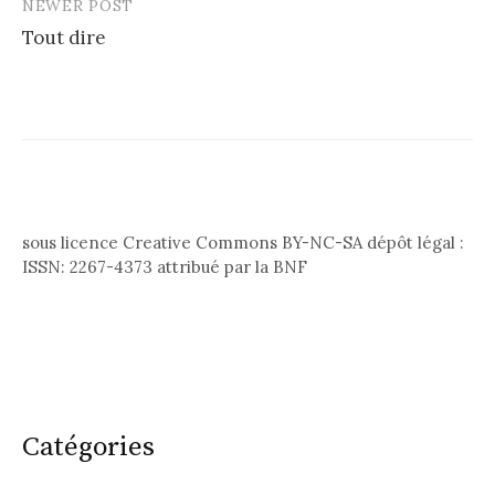
NEWER POST
Tout dire
sous licence Creative Commons BY-NC-SA dépôt légal :
ISSN: 2267-4373 attribué par la BNF
Catégories