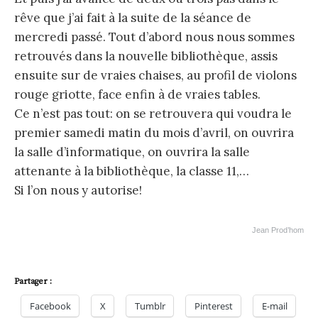
rêve que j’ai fait à la suite de la séance de
mercredi passé. Tout d’abord nous nous sommes
retrouvés dans la nouvelle bibliothèque, assis
ensuite sur de vraies chaises, au profil de violons
rouge griotte, face enfin à de vraies tables.
Ce n’est pas tout: on se retrouvera qui voudra le
premier samedi matin du mois d’avril, on ouvrira
la salle d’informatique, on ouvrira la salle
attenante à la bibliothèque, la classe 11,…
Si l’on nous y autorise!
Jean Prod’hom
Partager :
Facebook
X
Tumblr
Pinterest
E-mail