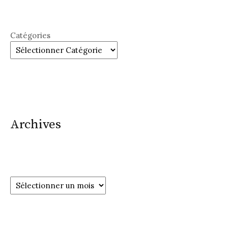
Catégories
Archives
Archives