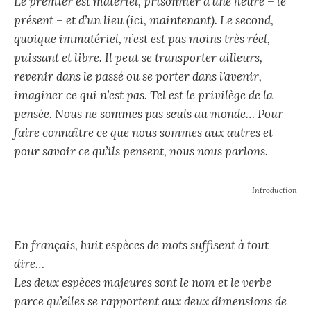
Le premier est matériel, prisonnier d’une heure – le
présent – et d’un lieu (ici, maintenant). Le second,
quoique immatériel, n’est est pas moins très réel,
puissant et libre. Il peut se transporter ailleurs,
revenir dans le passé ou se porter dans l’avenir,
imaginer ce qui n’est pas. Tel est le privilège de la
pensée. Nous ne sommes pas seuls au monde… Pour
faire connaître ce que nous sommes aux autres et
pour savoir ce qu’ils pensent, nous nous parlons.
Introduction
En français, huit espèces de mots suffisent à tout
dire…
Les deux espèces majeures sont le nom et le verbe
parce qu’elles se rapportent aux deux dimensions de