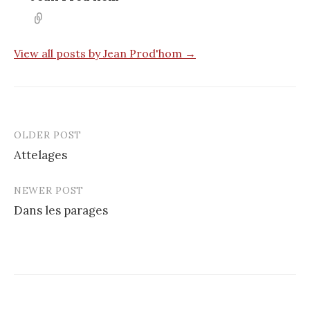
View all posts by Jean Prod'hom →
OLDER POST
Post
Attelages
navigation
NEWER POST
Dans les parages