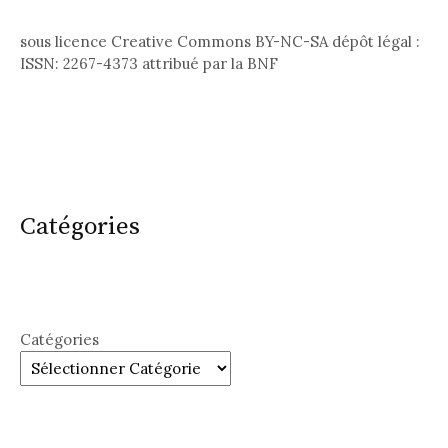
sous licence Creative Commons BY-NC-SA dépôt légal :
ISSN: 2267-4373 attribué par la BNF
Catégories
Catégories