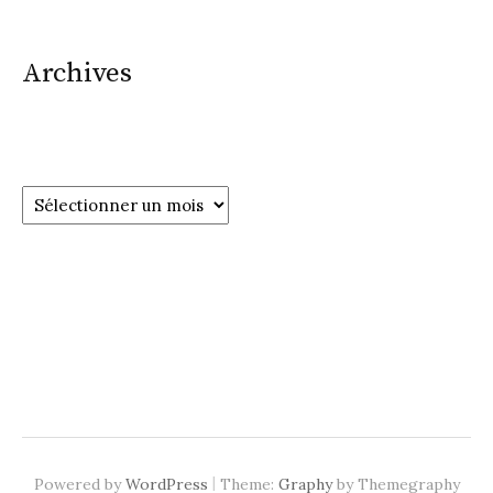
Archives
Archives
|
Powered by
WordPress
Theme:
Graphy
by Themegraphy