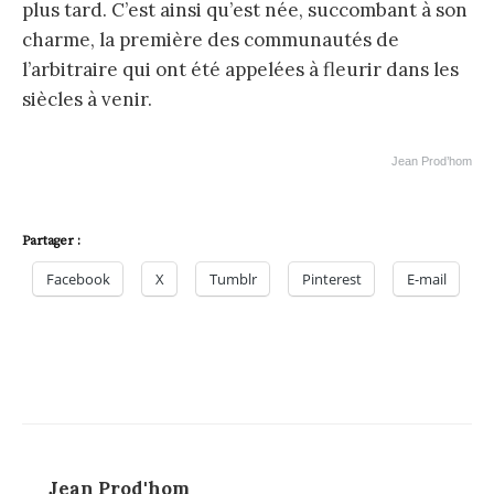
plus tard. C’est ainsi qu’est née, succombant à son
charme, la première des communautés de
l’arbitraire qui ont été appelées à fleurir dans les
siècles à venir.
Jean Prod’hom
Partager :
Facebook
X
Tumblr
Pinterest
E-mail
Jean Prod'hom