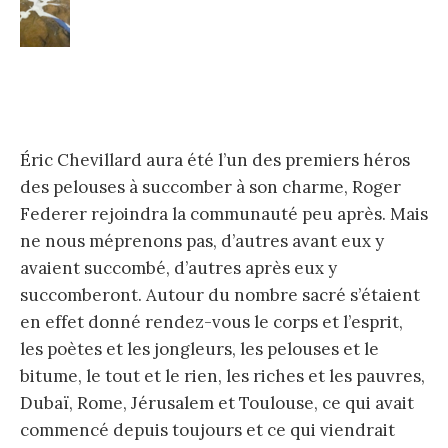
Éric Chevillard aura été l’un des premiers héros
des pelouses à succomber à son charme, Roger
Federer rejoindra la communauté peu après. Mais
ne nous méprenons pas, d’autres avant eux y
avaient succombé, d’autres après eux y
succomberont. Autour du nombre sacré s’étaient
en effet donné rendez-vous le corps et l’esprit,
les poètes et les jongleurs, les pelouses et le
bitume, le tout et le rien, les riches et les pauvres,
Dubaï, Rome, Jérusalem et Toulouse, ce qui avait
commencé depuis toujours et ce qui viendrait