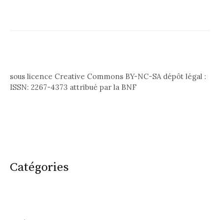
sous licence Creative Commons BY-NC-SA dépôt légal :
ISSN: 2267-4373 attribué par la BNF
Catégories