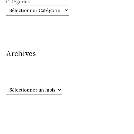
Catégories
Archives
Archives