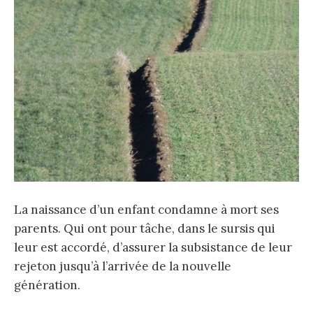
La naissance d’un enfant condamne à mort ses
parents. Qui ont pour tâche, dans le sursis qui
leur est accordé, d’assurer la subsistance de leur
rejeton jusqu’à l’arrivée de la nouvelle
génération.