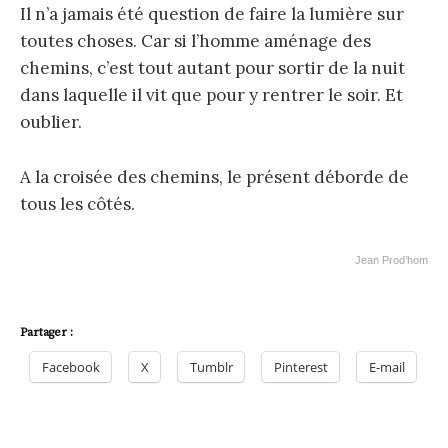
Il n’a jamais été question de faire la lumière sur
toutes choses. Car si l’homme aménage des
chemins, c’est tout autant pour sortir de la nuit
dans laquelle il vit que pour y rentrer le soir. Et
oublier.
A la croisée des chemins, le présent déborde de
tous les côtés.
Jean Prod’hom
Partager :
Facebook
X
Tumblr
Pinterest
E-mail