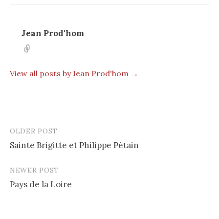
Jean Prod'hom
View all posts by Jean Prod'hom →
OLDER POST
Post
Sainte Brigitte et Philippe Pétain
navigation
NEWER POST
Pays de la Loire