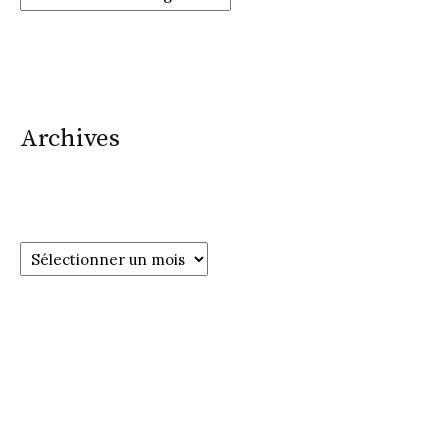
Archives
Archives