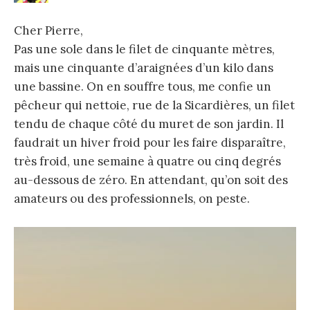
Cher Pierre,
Pas une sole dans le filet de cinquante mètres,
mais une cinquante d’araignées d’un kilo dans
une bassine. On en souffre tous, me confie un
pêcheur qui nettoie, rue de la Sicardières, un filet
tendu de chaque côté du muret de son jardin. Il
faudrait un hiver froid pour les faire disparaître,
très froid, une semaine à quatre ou cinq degrés
au-dessous de zéro. En attendant, qu’on soit des
amateurs ou des professionnels, on peste.