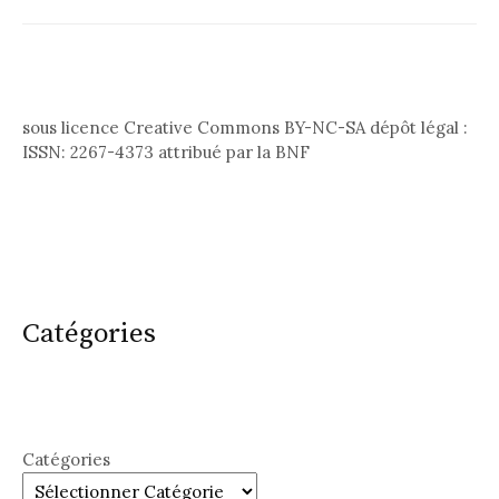
sous licence Creative Commons BY-NC-SA dépôt légal :
ISSN: 2267-4373 attribué par la BNF
Catégories
Catégories