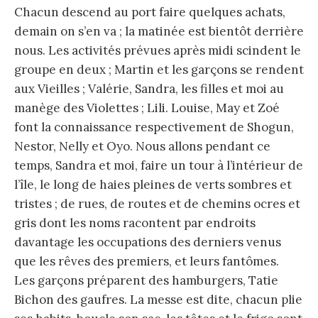
Chacun descend au port faire quelques achats,
demain on s’en va ; la matinée est bientôt derrière
nous. Les activités prévues après midi scindent le
groupe en deux ; Martin et les garçons se rendent
aux Vieilles ; Valérie, Sandra, les filles et moi au
manège des Violettes ; Lili. Louise, May et Zoé
font la connaissance respectivement de Shogun,
Nestor, Nelly et Oyo. Nous allons pendant ce
temps, Sandra et moi, faire un tour à l’intérieur de
l’île, le long de haies pleines de verts sombres et
tristes ; de rues, de routes et de chemins ocres et
gris dont les noms racontent par endroits
davantage les occupations des derniers venus
que les rêves des premiers, et leurs fantômes.
Les garçons préparent des hamburgers, Tatie
Bichon des gaufres. La messe est dite, chacun plie