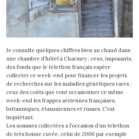
Je consulte quelques chiffres bien au chaud dans
une chambre d’hôtel à Charmey ; ceux, imposants,
des fonds que le telethon français espère
collecter ce week-end pour financer les projets
de recherches sur les maladies génétiques rares ;
ceux des coûts que vont occasionner ce même
week-end les frappes aériennes françaises,
britanniques, étasuniennes et russes. C’est
inquiétant.
Les sommes collectées a l’occasion d’un telethon
de très bonne cuvée, celui de 2006 par exemple