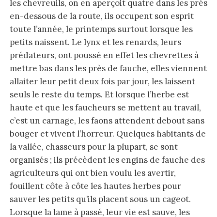
les chevreuils, on en aperçoit quatre dans les prés
en-dessous de la route, ils occupent son esprit
toute l’année, le printemps surtout lorsque les
petits naissent. Le lynx et les renards, leurs
prédateurs, ont poussé en effet les chevrettes à
mettre bas dans les près de fauche, elles viennent
allaiter leur petit deux fois par jour, les laissent
seuls le reste du temps. Et lorsque l’herbe est
haute et que les faucheurs se mettent au travail,
c’est un carnage, les faons attendent debout sans
bouger et vivent l’horreur. Quelques habitants de
la vallée, chasseurs pour la plupart, se sont
organisés ; ils précèdent les engins de fauche des
agriculteurs qui ont bien voulu les avertir,
fouillent côte à côte les hautes herbes pour
sauver les petits qu’ils placent sous un cageot.
Lorsque la lame à passé, leur vie est sauve, les