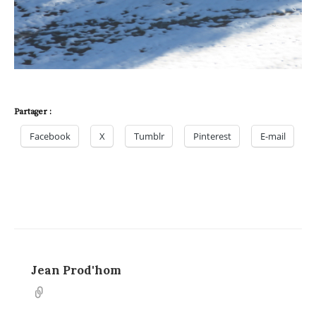
Partager :
Facebook
X
Tumblr
Pinterest
E-mail
Jean Prod'hom