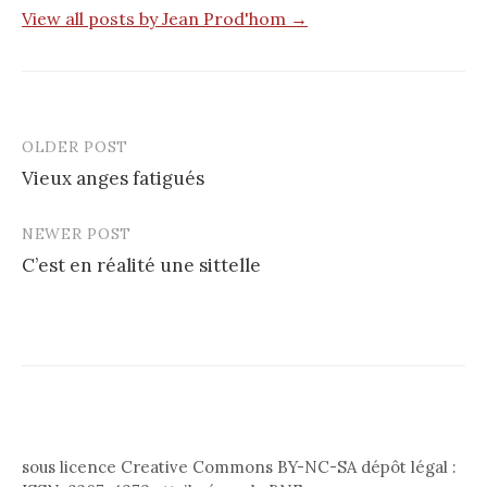
View all posts by Jean Prod'hom →
OLDER POST
Post
Vieux anges fatigués
navigation
NEWER POST
C’est en réalité une sittelle
sous licence Creative Commons BY-NC-SA dépôt légal :