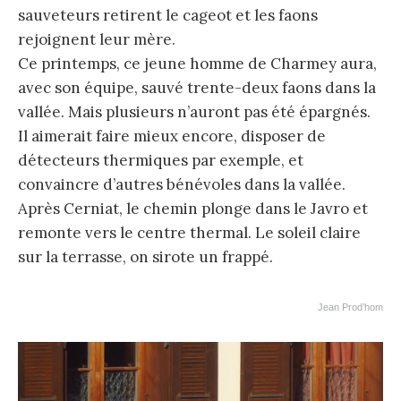
sauveteurs retirent le cageot et les faons
rejoignent leur mère.
Ce printemps, ce jeune homme de Charmey aura,
avec son équipe, sauvé trente-deux faons dans la
vallée. Mais plusieurs n’auront pas été épargnés.
Il aimerait faire mieux encore, disposer de
détecteurs thermiques par exemple, et
convaincre d’autres bénévoles dans la vallée.
Après Cerniat, le chemin plonge dans le Javro et
remonte vers le centre thermal. Le soleil claire
sur la terrasse, on sirote un frappé.
Jean Prod’hom