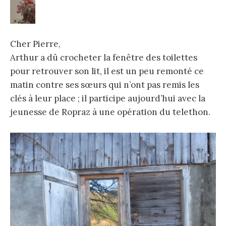
Cher Pierre,
Arthur a dû crocheter la fenêtre des toilettes
pour retrouver son lit, il est un peu remonté ce
matin contre ses sœurs qui n’ont pas remis les
clés à leur place ; il participe aujourd’hui avec la
jeunesse de Ropraz à une opération du telethon.