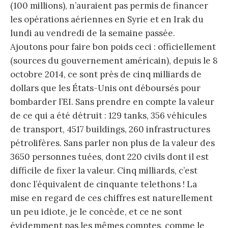
(100 millions), n’auraient pas permis de financer
les opérations aériennes en Syrie et en Irak du
lundi au vendredi de la semaine passée.
Ajoutons pour faire bon poids ceci : officiellement
(sources du gouvernement américain), depuis le 8
octobre 2014, ce sont près de cinq milliards de
dollars que les États-Unis ont déboursés pour
bombarder l’EI. Sans prendre en compte la valeur
de ce qui a été détruit : 129 tanks, 356 véhicules
de transport, 4517 buildings, 260 infrastructures
pétrolifères. Sans parler non plus de la valeur des
3650 personnes tuées, dont 220 civils dont il est
difficile de fixer la valeur. Cinq milliards, c’est
donc l’équivalent de cinquante telethons ! La
mise en regard de ces chiffres est naturellement
un peu idiote, je le concède, et ce ne sont
évidemment pas les mêmes comptes, comme le