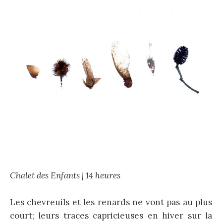
Chalet des Enfants | 14 heures
Les chevreuils et les renards ne vont pas au plus
court; leurs traces capricieuses en hiver sur la