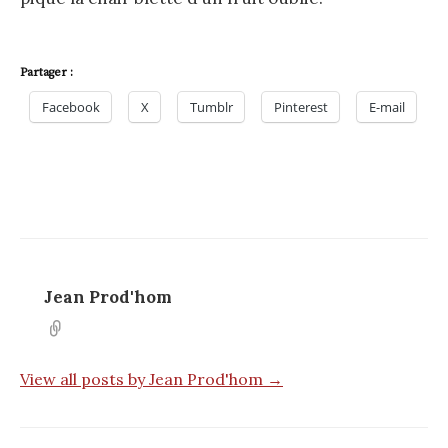
Partager :
Facebook
X
Tumblr
Pinterest
E-mail
Jean Prod'hom
View all posts by Jean Prod'hom →