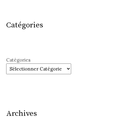
Catégories
Catégories
Archives