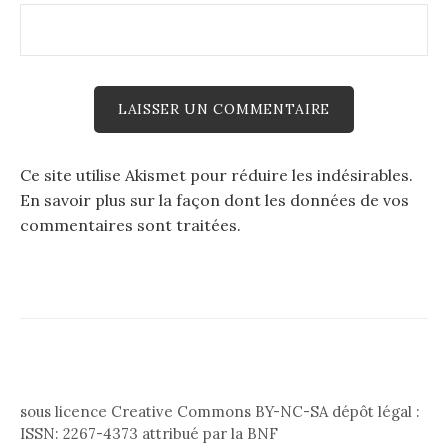
Ce site utilise Akismet pour réduire les indésirables.
En savoir plus sur la façon dont les données de vos
commentaires sont traitées
.
sous licence Creative Commons BY-NC-SA dépôt légal :
ISSN: 2267-4373 attribué par la BNF