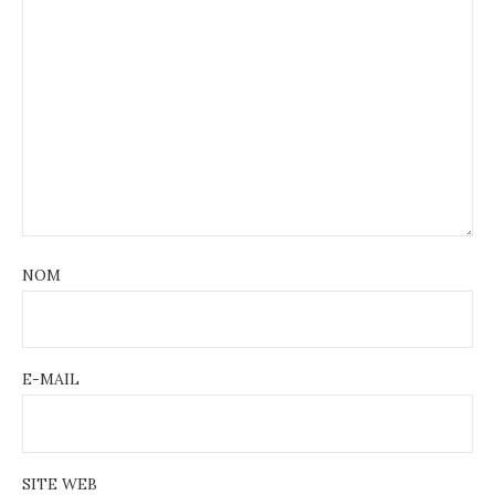
NOM
E-MAIL
SITE WEB