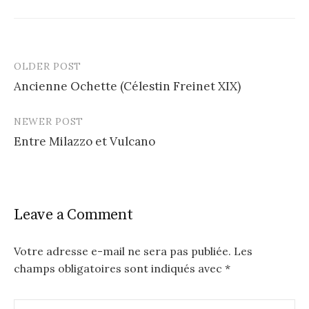
OLDER POST
Post
Ancienne Ochette (Célestin Freinet XIX)
navigation
NEWER POST
Entre Milazzo et Vulcano
Leave a Comment
Votre adresse e-mail ne sera pas publiée.
Les
champs obligatoires sont indiqués avec
*