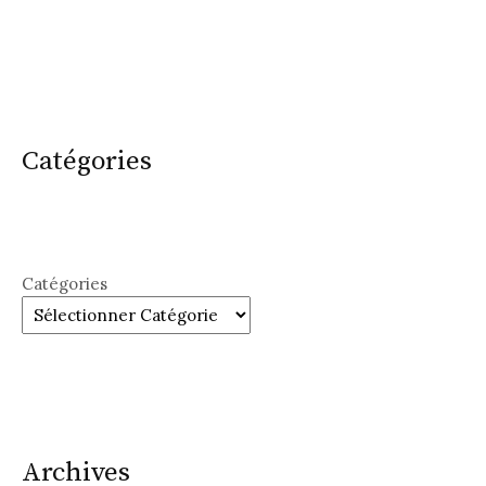
Catégories
Catégories
Archives