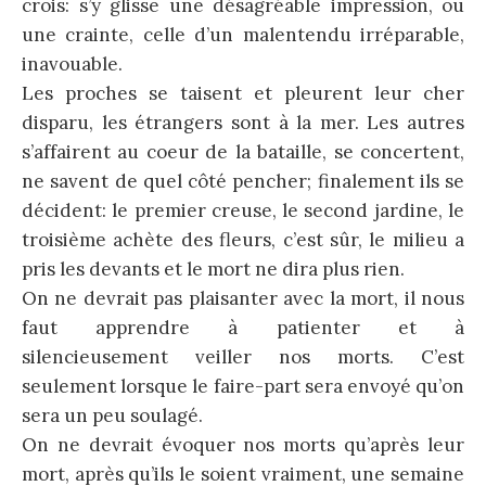
crois: s’y glisse une désagréable impression, ou
une crainte, celle d’un malentendu irréparable,
inavouable.
Les proches se taisent et pleurent leur cher
disparu, les étrangers sont à la mer. Les autres
s’affairent au coeur de la bataille, se concertent,
ne savent de quel côté pencher; finalement ils se
décident: le premier creuse, le second jardine, le
troisième achète des fleurs, c’est sûr, le milieu a
pris les devants et le mort ne dira plus rien.
On ne devrait pas plaisanter avec la mort, il nous
faut apprendre à patienter et à
silencieusement veiller nos morts. C’est
seulement lorsque le faire-part sera envoyé qu’on
sera un peu soulagé.
On ne devrait évoquer nos morts qu’après leur
mort, après qu’ils le soient vraiment, une semaine