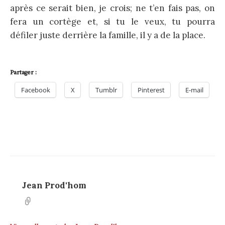
après ce serait bien, je crois; ne t’en fais pas, on
fera un cortège et, si tu le veux, tu pourra
défiler juste derrière la famille, il y a de la place.
Partager :
Facebook
X
Tumblr
Pinterest
E-mail
Jean Prod'hom