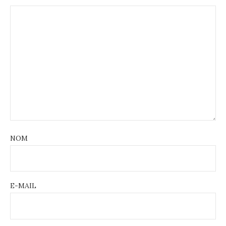
NOM
E-MAIL