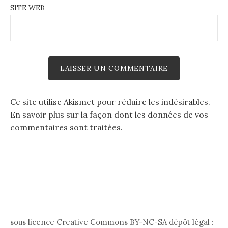
SITE WEB
Ce site utilise Akismet pour réduire les indésirables.
En savoir plus sur la façon dont les données de vos
commentaires sont traitées
.
sous licence Creative Commons BY-NC-SA dépôt légal :