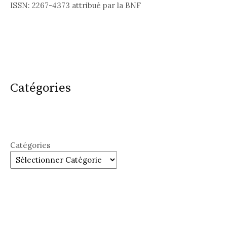
ISSN: 2267-4373 attribué par la BNF
Catégories
Catégories