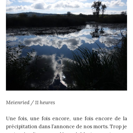
Meienried / 11 heures
Une fois, une fois encore, une fois encore de la
précipitation dans l’annonce de nos morts. Trop je