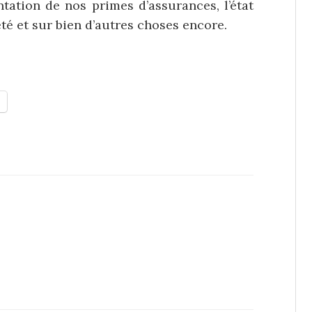
tation de nos primes d’assurances, l’état
té et sur bien d’autres choses encore.