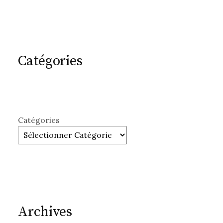
Catégories
Catégories
Archives