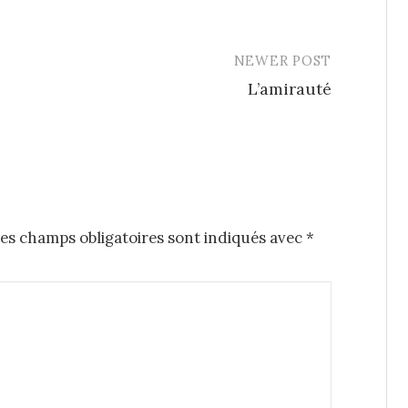
NEWER POST
L’amirauté
es champs obligatoires sont indiqués avec
*