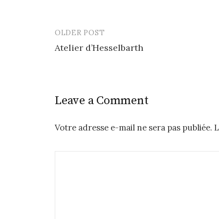
OLDER POST
Post
Atelier d’Hesselbarth
navigation
Leave a Comment
Votre adresse e-mail ne sera pas publiée.
L