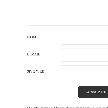
NOM
E-MAIL
SITE WEB