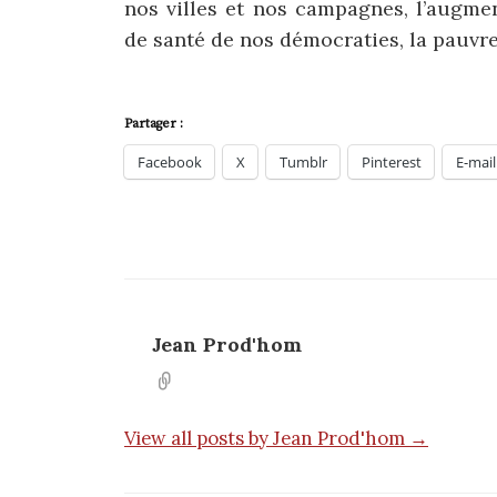
nos villes et nos campagnes, l’augmen
de santé de nos démocraties, la pauvre
Partager :
Facebook
X
Tumblr
Pinterest
E-mail
Jean Prod'hom
View all posts by Jean Prod'hom →