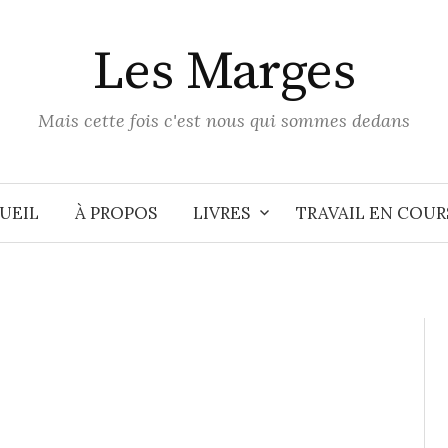
Les Marges
Mais cette fois c'est nous qui sommes dedans
UEIL
À PROPOS
LIVRES
TRAVAIL EN COUR