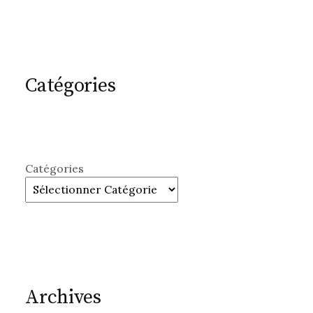
Catégories
Catégories
Archives