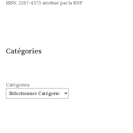
ISSN: 2267-4373 attribué par la BNF
Catégories
Catégories