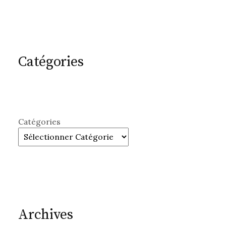
Catégories
Catégories
Archives