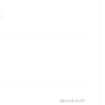
NEWER POST