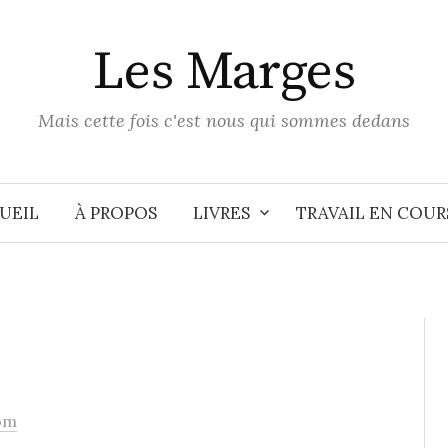
Les Marges
Mais cette fois c'est nous qui sommes dedans
UEIL
À PROPOS
LIVRES
TRAVAIL EN COUR
om