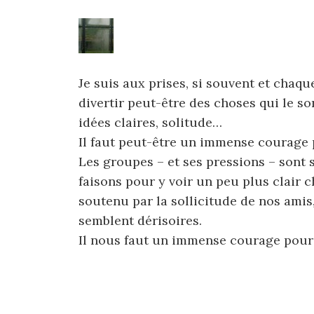
Je suis aux prises, si souvent et chaqu
divertir peut-être des choses qui le so
idées claires, solitude…
Il faut peut-être un immense courage 
Les groupes – et ses pressions – sont 
faisons pour y voir un peu plus clair c
soutenu par la sollicitude de nos ami
semblent dérisoires.
Il nous faut un immense courage pour 