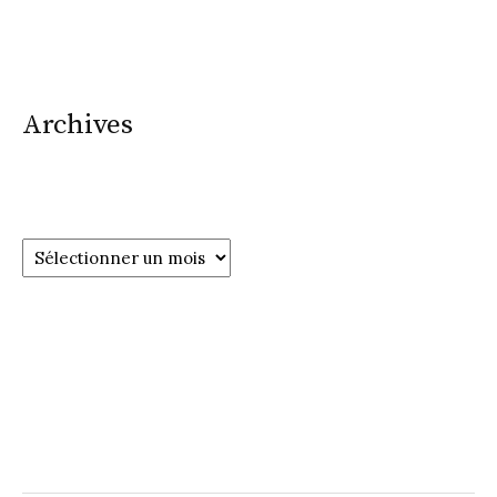
Archives
Archives