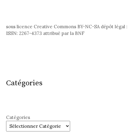
sous licence Creative Commons BY-NC-SA dépôt légal :
ISSN: 2267-4373 attribué par la BNF
Catégories
Catégories