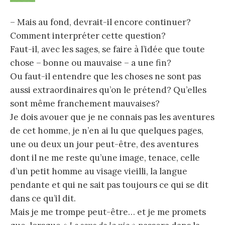
– Mais au fond, devrait-il encore continuer?
Comment interpréter cette question?
Faut-il, avec les sages, se faire à l’idée que toute
chose – bonne ou mauvaise – a une fin?
Ou faut-il entendre que les choses ne sont pas
aussi extraordinaires qu’on le prétend? Qu’elles
sont même franchement mauvaises?
Je dois avouer que je ne connais pas les aventures
de cet homme, je n’en ai lu que quelques pages,
une ou deux un jour peut-être, des aventures
dont il ne me reste qu’une image, tenace, celle
d’un petit homme au visage vieilli, la langue
pendante et qui ne sait pas toujours ce qui se dit
dans ce qu’il dit.
Mais je me trompe peut-être… et je me promets