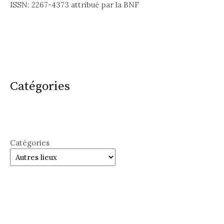
ISSN: 2267-4373 attribué par la BNF
Catégories
Catégories