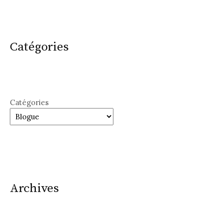
Catégories
Catégories
Archives