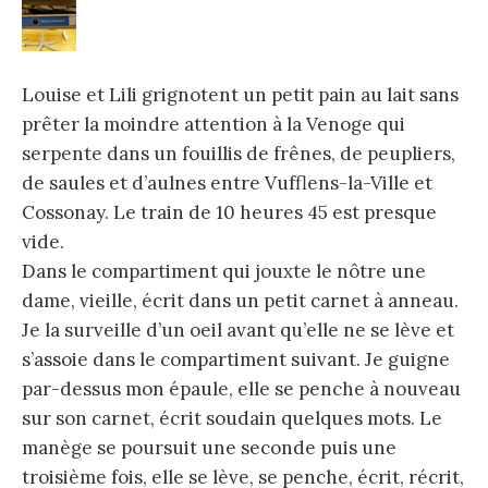
Louise et Lili grignotent un petit pain au lait sans
prêter la moindre attention à la Venoge qui
serpente dans un fouillis de frênes, de peupliers,
de saules et d’aulnes entre Vufflens-la-Ville et
Cossonay. Le train de 10 heures 45 est presque
vide.
Dans le compartiment qui jouxte le nôtre une
dame, vieille, écrit dans un petit carnet à anneau.
Je la surveille d’un oeil avant qu’elle ne se lève et
s’assoie dans le compartiment suivant. Je guigne
par-dessus mon épaule, elle se penche à nouveau
sur son carnet, écrit soudain quelques mots. Le
manège se poursuit une seconde puis une
troisième fois, elle se lève, se penche, écrit, récrit,