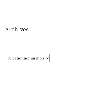
Archives
Archives