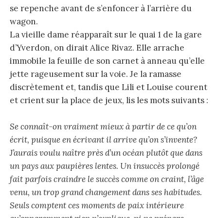
se repenche avant de s’enfoncer à l’arrière du
wagon.
La vieille dame réapparaît sur le quai 1 de la gare
d’Yverdon, on dirait Alice Rivaz. Elle arrache
immobile la feuille de son carnet à anneau qu’elle
jette rageusement sur la voie. Je la ramasse
discrètement et, tandis que Lili et Louise courent
et crient sur la place de jeux, lis les mots suivants :
Se connaît-on vraiment mieux à partir de ce qu’on
écrit, puisque en écrivant il arrive qu’on s’invente?
J’aurais voulu naître près d’un océan plutôt que dans
un pays aux paupières lentes. Un insuccès prolongé
fait parfois craindre le succès comme on craint, l’âge
venu, un trop grand changement dans ses habitudes.
Seuls comptent ces moments de paix intérieure