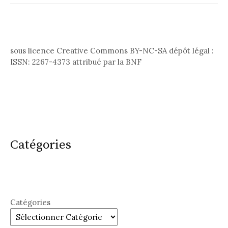
sous licence Creative Commons BY-NC-SA dépôt légal :
ISSN: 2267-4373 attribué par la BNF
Catégories
Catégories