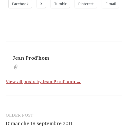
Facebook
X
Tumblr
Pinterest
E-mail
Jean Prod'hom
View all posts by Jean Prod'hom →
OLDER POST
Post
Dimanche 18 septembre 2011
navigation