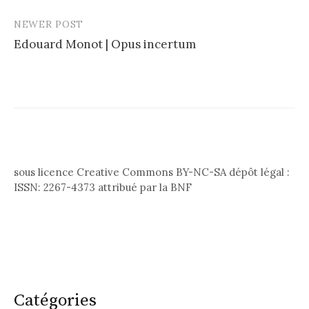
NEWER POST
Edouard Monot | Opus incertum
sous licence Creative Commons BY-NC-SA dépôt légal :
ISSN: 2267-4373 attribué par la BNF
Catégories