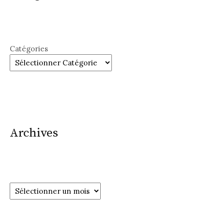
Catégories
Archives
Archives