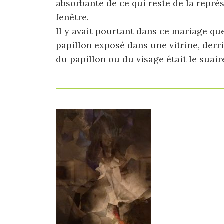
absorbante de ce qui reste de la représ
fenêtre.
Il y avait pourtant dans ce mariage que
papillon exposé dans une vitrine, derr
du papillon ou du visage était le suaire