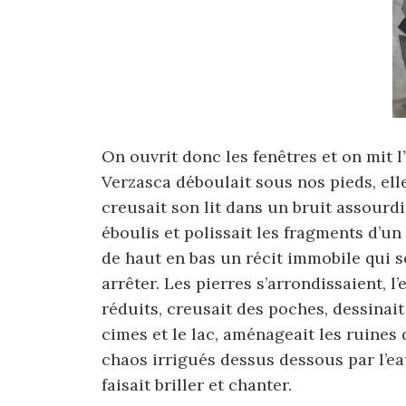
On ouvrit donc les fenêtres et on mit l
Verzasca déboulait sous nos pieds, ell
creusait son lit dans un bruit assourdi
éboulis et polissait les fragments d’un
de haut en bas un récit immobile qui s
arrêter. Les pierres s’arrondissaient, l
réduits, creusait des poches, dessinait
cimes et le lac, aménageait les ruines
chaos irrigués dessus dessous par l’ea
faisait briller et chanter.