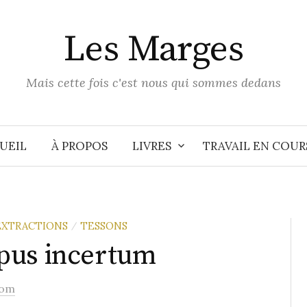
Les Marges
Mais cette fois c'est nous qui sommes dedans
UEIL
À PROPOS
LIVRES
TRAVAIL EN COUR
EXTRACTIONS
TESSONS
/
pus incertum
hom