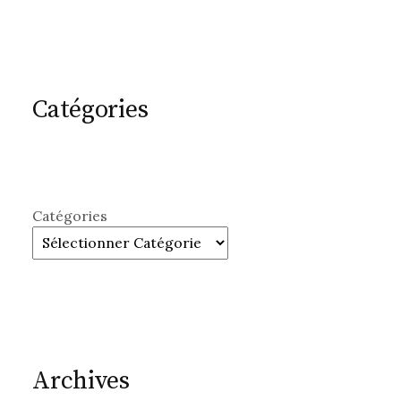
Catégories
Catégories
Archives