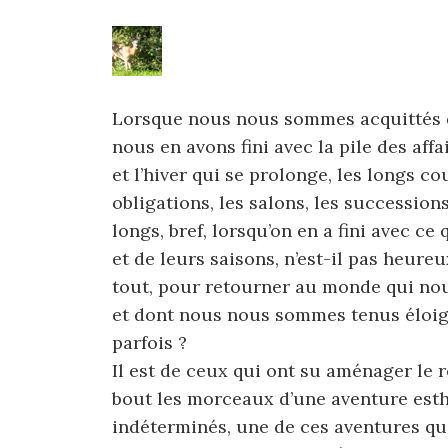
Lorsque nous nous sommes acquittés de 
nous en avons fini avec la pile des affa
et l’hiver qui se prolonge, les longs coul
obligations, les salons, les successions,
longs, bref, lorsqu’on en a fini avec ce
et de leurs saisons, n’est-il pas heure
tout, pour retourner au monde qui nous
et dont nous nous sommes tenus éloigné
parfois ?
Il est de ceux qui ont su aménager le 
bout les morceaux d’une aventure esth
indéterminés, une de ces aventures qu