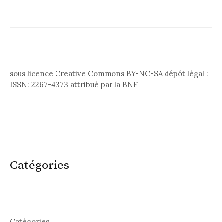
sous licence Creative Commons BY-NC-SA dépôt légal :
ISSN: 2267-4373 attribué par la BNF
Catégories
Catégories