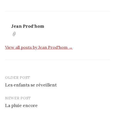
Jean Prod'hom
View all posts by Jean Prod'hom →
OLDER POST
Post
Les enfants se réveillent
navigation
NEWER POST
La pluie encore