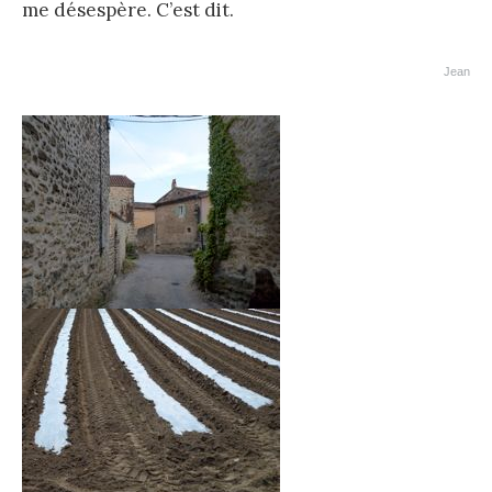
me désespère. C’est dit.
Jean