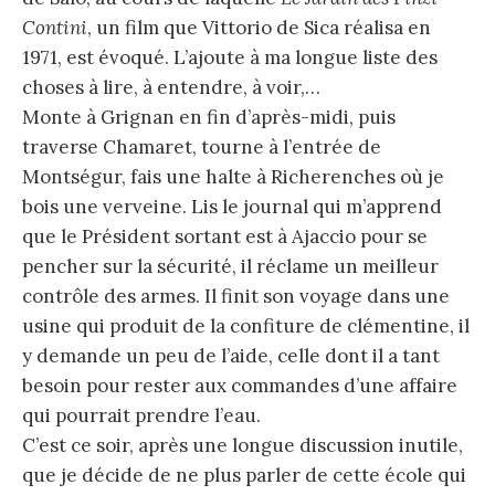
Contini
, un film que Vittorio de Sica réalisa en
1971, est évoqué. L’ajoute à ma longue liste des
choses à lire, à entendre, à voir,…
Monte à Grignan en fin d’après-midi, puis
traverse Chamaret, tourne à l’entrée de
Montségur, fais une halte à Richerenches où je
bois une verveine. Lis le journal qui m’apprend
que le Président sortant est à Ajaccio pour se
pencher sur la sécurité, il réclame un meilleur
contrôle des armes. Il finit son voyage dans une
usine qui produit de la confiture de clémentine, il
y demande un peu de l’aide, celle dont il a tant
besoin pour rester aux commandes d’une affaire
qui pourrait prendre l’eau.
C’est ce soir, après une longue discussion inutile,
que je décide de ne plus parler de cette école qui