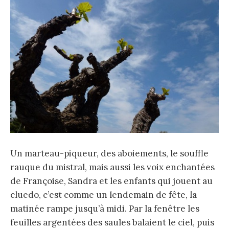
Un marteau-piqueur, des aboiements, le souffle
rauque du mistral, mais aussi les voix enchantées
de Françoise, Sandra et les enfants qui jouent au
cluedo, c’est comme un lendemain de fête, la
matinée rampe jusqu’à midi. Par la fenêtre les
feuilles argentées des saules balaient le ciel, puis