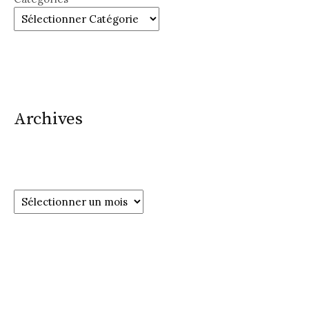
Archives
Archives