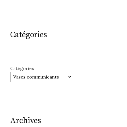
Catégories
Catégories
Archives