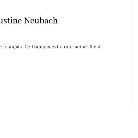
 Justine Neubach
 français. Le français est à ma racine. Il est