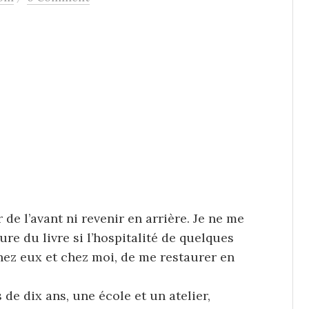
r de l’avant ni revenir en arrière. Je ne me
ure du livre si l’hospitalité de quelques
chez eux et chez moi, de me restaurer en
de dix ans, une école et un atelier,