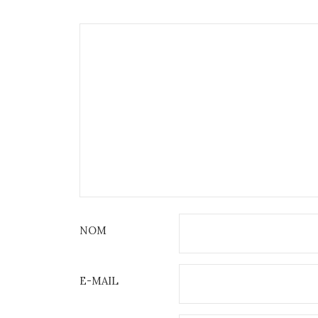
NOM
E-MAIL