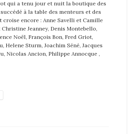
ot qui a tenu jour et nuit la boutique des
t succédé à la table des menteurs et des
t croise encore : Anne Savelli et Camille
t Christine Jeanney, Denis Montebello,
ence Noël, François Bon, Fred Griot,
u, Helene Sturm, Joachim Séné, Jacques
u, Nicolas Ancion, Philippe Annocque ,