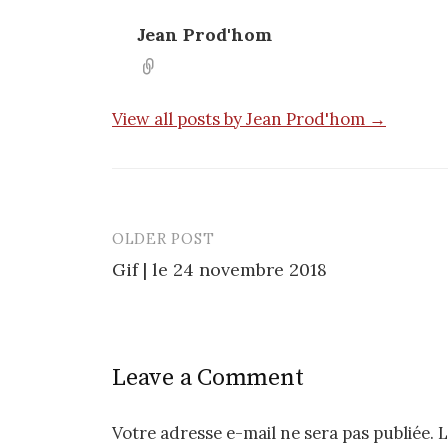
Jean Prod'hom
View all posts by Jean Prod'hom →
OLDER POST
Post
Gif | le 24 novembre 2018
navigation
Leave a Comment
Votre adresse e-mail ne sera pas publiée.
L