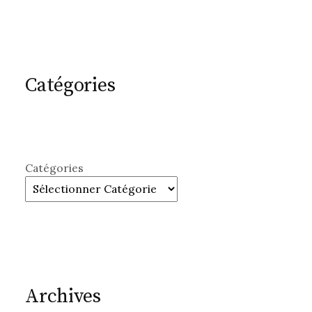
Catégories
Catégories
Archives