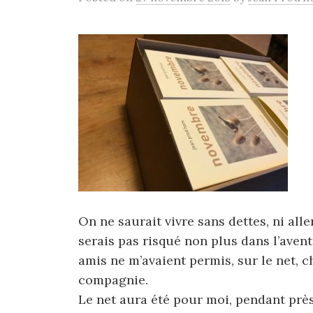
On ne saurait vivre sans dettes, ni alle
serais pas risqué non plus dans l’avent
amis ne m’avaient permis, sur le net, 
compagnie.
Le net aura été pour moi, pendant près 