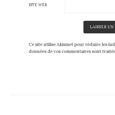
SITE WEB
Ce site utilise Akismet pour réduire les in
données de vos commentaires sont traité