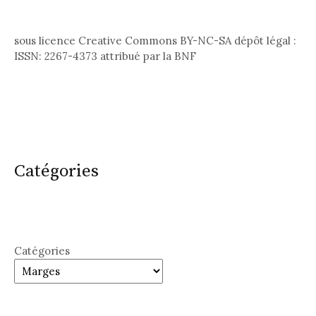
sous licence Creative Commons BY-NC-SA dépôt légal :
ISSN: 2267-4373 attribué par la BNF
Catégories
Catégories