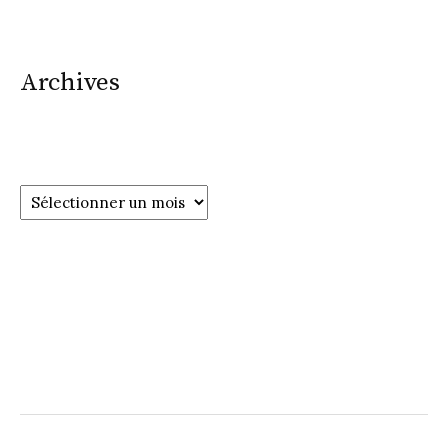
Archives
Archives