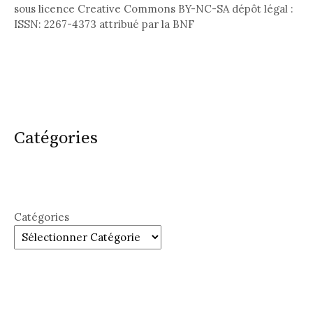
sous licence Creative Commons BY-NC-SA dépôt légal :
ISSN: 2267-4373 attribué par la BNF
Catégories
Catégories