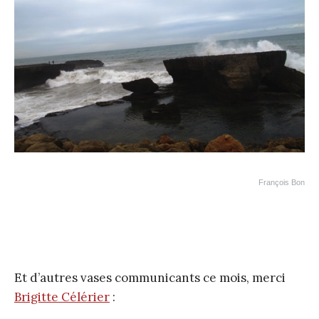
François Bon
Et d’autres vases communicants ce mois, merci
Brigitte Célérier
: