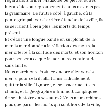
regardaient la mer. Mausolée ou pierre, et des
hiérarchies ou regroupements nous n’avions pas
la grammaire. De l’autre côté, à gauche, où la
pente grimpait vers l’arrière étanche de la ville, ils
se serraient à bien plus, les morts du temps
présent.
Et c’était une longue bande en surplomb de la
mer, la mer donnée à la réflexion des morts, la
mer offerte à la solitude des morts, et son horizon
pour penser à ce que la mort aussi contient de
sans limite.
Nous marchions : était-ce encore aller vers la
mer, si pour cela il fallait ainsi radicalement
quitter la ville, l’ignorer, et son vacarme et ses
chants, et la géographie infiniment compliquée
de son histoire en ses murs ? Nous ne marchions
plus que parmi les morts qui sont hors de la ville,