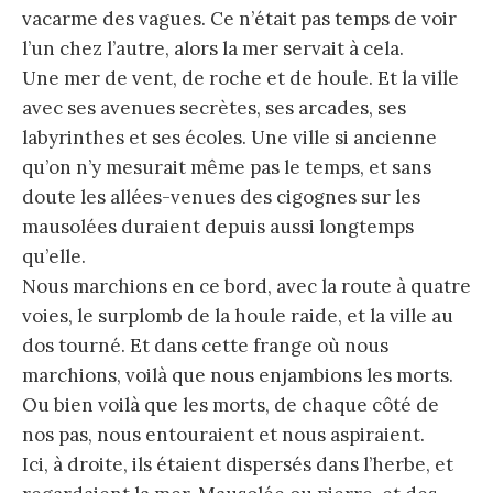
vacarme des vagues. Ce n’était pas temps de voir
l’un chez l’autre, alors la mer servait à cela.
Une mer de vent, de roche et de houle. Et la ville
avec ses avenues secrètes, ses arcades, ses
labyrinthes et ses écoles. Une ville si ancienne
qu’on n’y mesurait même pas le temps, et sans
doute les allées-venues des cigognes sur les
mausolées duraient depuis aussi longtemps
qu’elle.
Nous marchions en ce bord, avec la route à quatre
voies, le surplomb de la houle raide, et la ville au
dos tourné. Et dans cette frange où nous
marchions, voilà que nous enjambions les morts.
Ou bien voilà que les morts, de chaque côté de
nos pas, nous entouraient et nous aspiraient.
Ici, à droite, ils étaient dispersés dans l’herbe, et