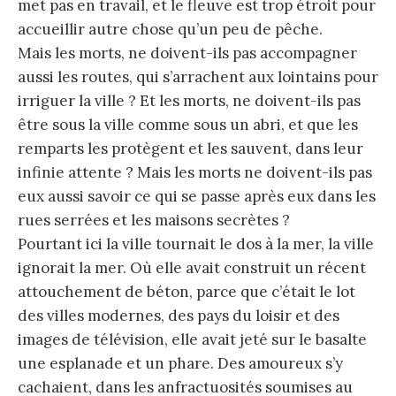
met pas en travail, et le fleuve est trop étroit pour
accueillir autre chose qu’un peu de pêche.
Mais les morts, ne doivent-ils pas accompagner
aussi les routes, qui s’arrachent aux lointains pour
irriguer la ville ? Et les morts, ne doivent-ils pas
être sous la ville comme sous un abri, et que les
remparts les protègent et les sauvent, dans leur
infinie attente ? Mais les morts ne doivent-ils pas
eux aussi savoir ce qui se passe après eux dans les
rues serrées et les maisons secrètes ?
Pourtant ici la ville tournait le dos à la mer, la ville
ignorait la mer. Où elle avait construit un récent
attouchement de béton, parce que c’était le lot
des villes modernes, des pays du loisir et des
images de télévision, elle avait jeté sur le basalte
une esplanade et un phare. Des amoureux s’y
cachaient, dans les anfractuosités soumises au