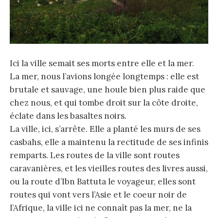
Ici la ville semait ses morts entre elle et la mer.
La mer, nous l’avions longée longtemps : elle est
brutale et sauvage, une houle bien plus raide que
chez nous, et qui tombe droit sur la côte droite,
éclate dans les basaltes noirs.
La ville, ici, s’arrête. Elle a planté les murs de ses
casbahs, elle a maintenu la rectitude de ses infinis
remparts. Les routes de la ville sont routes
caravanières, et les vieilles routes des livres aussi,
ou la route d’Ibn Battuta le voyageur, elles sont
routes qui vont vers l’Asie et le coeur noir de
l’Afrique, la ville ici ne connaît pas la mer, ne la