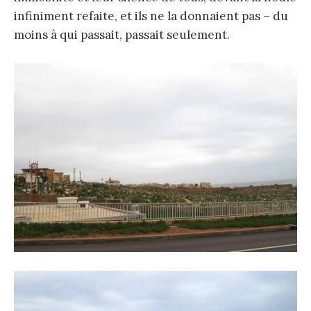
infiniment refaite, et ils ne la donnaient pas – du
moins à qui passait, passait seulement.