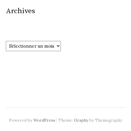
Archives
Archives
|
Powered by
WordPress
Theme:
Graphy
by Themegraphy