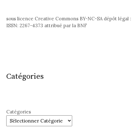
sous licence Creative Commons BY-NC-SA dépôt légal :
ISSN: 2267-4373 attribué par la BNF
Catégories
Catégories