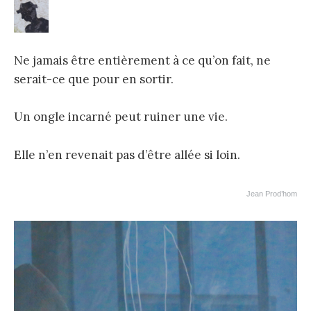
Ne jamais être entièrement à ce qu’on fait, ne
serait-ce que pour en sortir.
Un ongle incarné peut ruiner une vie.
Elle n’en revenait pas d’être allée si loin.
Jean Prod’hom