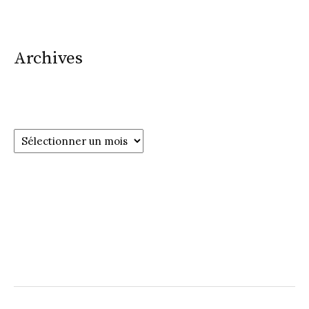
Archives
Archives