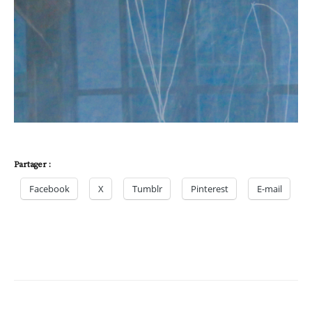
Partager :
Facebook
X
Tumblr
Pinterest
E-mail