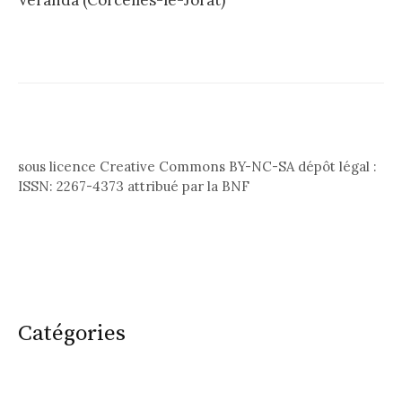
Véranda (Corcelles-le-Jorat)
sous licence Creative Commons BY-NC-SA dépôt légal :
ISSN: 2267-4373 attribué par la BNF
Catégories