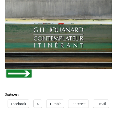
Partager :
Facebook
X
Tumblr
Pinterest
E-mail