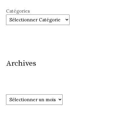
Catégories
Archives
Archives