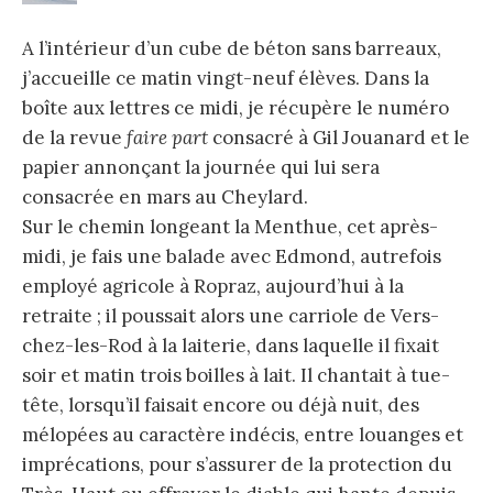
A l’intérieur d’un cube de béton sans barreaux,
j’accueille ce matin vingt-neuf élèves. Dans la
boîte aux lettres ce midi, je récupère le numéro
de la revue
faire part
consacré à Gil Jouanard et le
papier annonçant la journée qui lui sera
consacrée en mars au Cheylard.
Sur le chemin longeant la Menthue, cet après-
midi, je fais une balade avec Edmond, autrefois
employé agricole à Ropraz, aujourd’hui à la
retraite ; il poussait alors une carriole de Vers-
chez-les-Rod à la laiterie, dans laquelle il fixait
soir et matin trois boilles à lait. Il chantait à tue-
tête, lorsqu’il faisait encore ou déjà nuit, des
mélopées au caractère indécis, entre louanges et
imprécations, pour s’assurer de la protection du