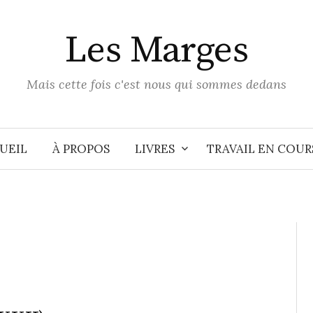
Les Marges
Mais cette fois c'est nous qui sommes dedans
UEIL
À PROPOS
LIVRES
TRAVAIL EN COUR