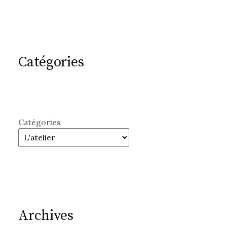
Catégories
Catégories
Archives