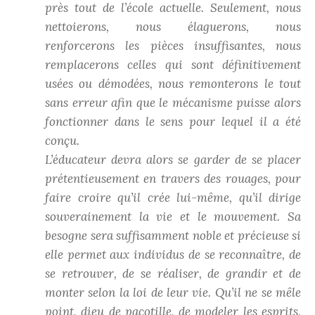
près tout de l’école actuelle. Seulement, nous
nettoierons, nous élaguerons, nous
renforcerons les pièces insuffisantes, nous
remplacerons celles qui sont définitivement
usées ou démodées, nous remonterons le tout
sans erreur afin que le mécanisme puisse alors
fonctionner dans le sens pour lequel il a été
conçu.
L’éducateur devra alors se garder de se placer
prétentieusement en travers des rouages, pour
faire croire qu’il crée lui-même, qu’il dirige
souverainement la vie et le mouvement. Sa
besogne sera suffisamment noble et précieuse si
elle permet aux individus de se reconnaître, de
se retrouver, de se réaliser, de grandir et de
monter selon la loi de leur vie. Qu’il ne se mêle
point, dieu de pacotille, de modeler les esprits,