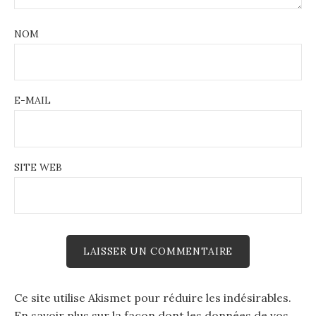
NOM
E-MAIL
SITE WEB
Ce site utilise Akismet pour réduire les indésirables.
En savoir plus sur la façon dont les données de vos