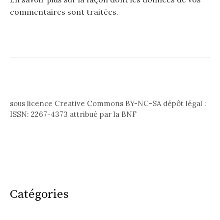
commentaires sont traitées
.
sous licence Creative Commons BY-NC-SA dépôt légal :
ISSN: 2267-4373 attribué par la BNF
Catégories