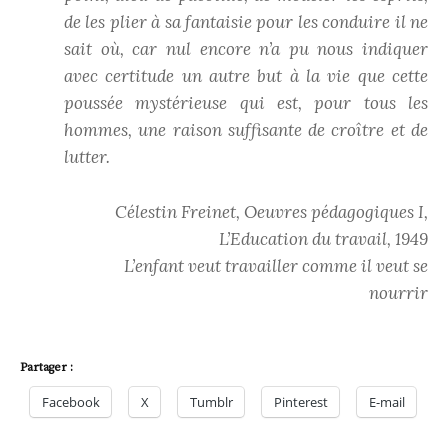
de les plier à sa fantaisie pour les conduire il ne
sait où, car nul encore n’a pu nous indiquer
avec certitude un autre but à la vie que cette
poussée mystérieuse qui est, pour tous les
hommes, une raison suffisante de croître et de
lutter.
Célestin Freinet, Oeuvres pédagogiques I,
L’Education du travail, 1949
L’enfant veut travailler comme il veut se
nourrir
Partager :
Facebook
X
Tumblr
Pinterest
E-mail