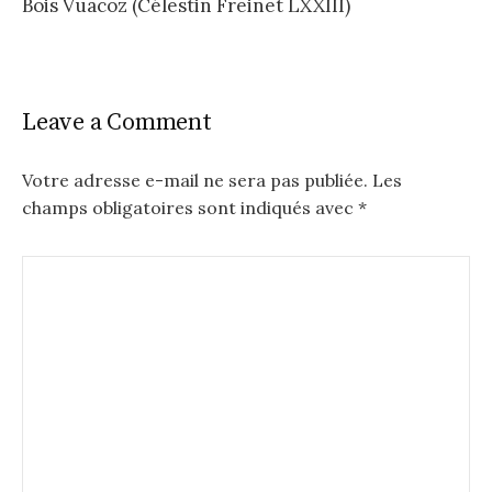
Bois Vuacoz (Célestin Freinet LXXIII)
Leave a Comment
Votre adresse e-mail ne sera pas publiée.
Les
champs obligatoires sont indiqués avec
*