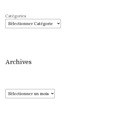
Catégories
Archives
Archives