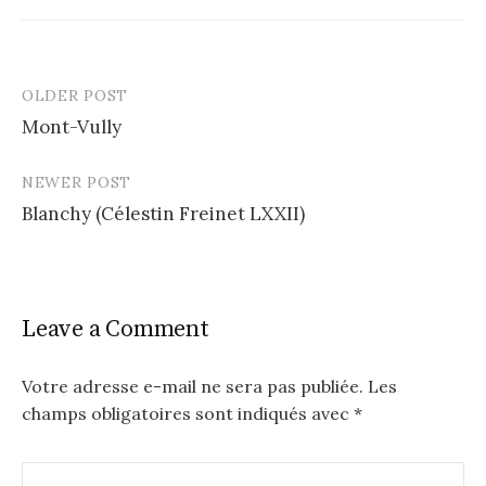
OLDER POST
Post
Mont-Vully
navigation
NEWER POST
Blanchy (Célestin Freinet LXXII)
Leave a Comment
Votre adresse e-mail ne sera pas publiée.
Les
champs obligatoires sont indiqués avec
*