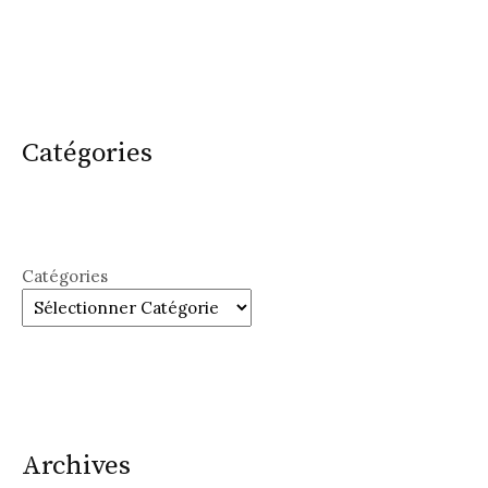
Catégories
Catégories
Archives