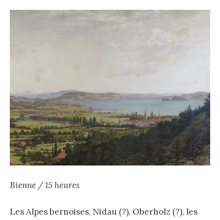
Bienne / 15 heures
Les Alpes bernoises, Nidau (?), Oberholz (?), les