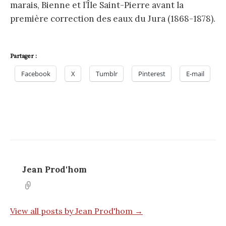
marais, Bienne et l’Île Saint-Pierre avant la
première correction des eaux du Jura (1868-1878).
Partager :
Facebook
X
Tumblr
Pinterest
E-mail
Jean Prod'hom
View all posts by Jean Prod'hom →