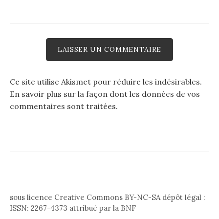
Ce site utilise Akismet pour réduire les indésirables.
En savoir plus sur la façon dont les données de vos
commentaires sont traitées
.
sous licence Creative Commons BY-NC-SA dépôt légal :
ISSN: 2267-4373 attribué par la BNF