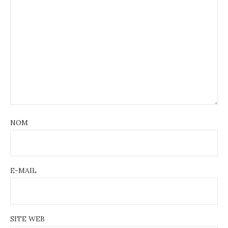
NOM
E-MAIL
SITE WEB