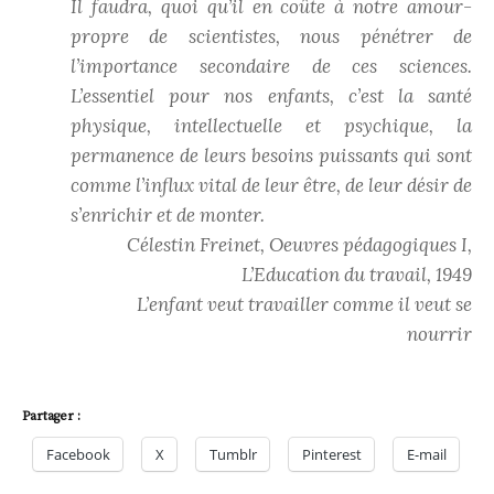
Il faudra, quoi qu’il en coûte à notre amour-
propre de scientistes, nous pénétrer de
l’importance secondaire de ces sciences.
L’essentiel pour nos enfants, c’est la santé
physique, intellectuelle et psychique, la
permanence de leurs besoins puissants qui sont
comme l’influx vital de leur être, de leur désir de
s’enrichir et de monter.
Célestin Freinet, Oeuvres pédagogiques I,
L’Education du travail, 1949
L’enfant veut travailler comme il veut se
nourrir
Partager :
Facebook
X
Tumblr
Pinterest
E-mail