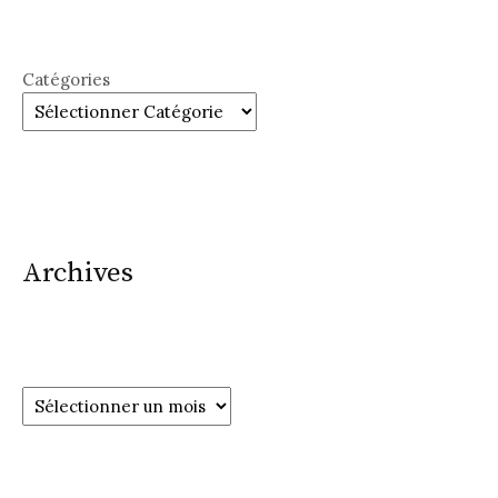
Catégories
Archives
Archives