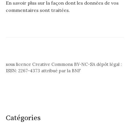
En savoir plus sur la façon dont les données de vos
commentaires sont traitées
.
sous licence Creative Commons BY-NC-SA dépôt légal :
ISSN: 2267-4373 attribué par la BNF
Catégories