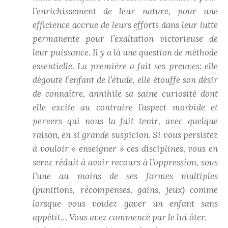
l’enrichissement de leur nature, pour une
efficience accrue de leurs efforts dans leur lutte
permanente pour l’exaltation victorieuse de
leur puissance. Il y a là une question de méthode
essentielle. La première a fait ses preuves: elle
dégoute l’enfant de l’étude, elle étouffe son désir
de connaître, annihile sa saine curiosité dont
elle excite au contraire l’aspect morbide et
pervers qui nous la fait tenir, avec quelque
raison, en si grande suspicion. Si vous persistez
à vouloir « enseigner » ces disciplines, vous en
serez réduit à avoir recours à l’oppression, sous
l’une au moins de ses formes multiples
(punitions, récompenses, gains, jeux) comme
lorsque vous voulez gaver un enfant sans
appétit… Vous avez commencé par le lui ôter.