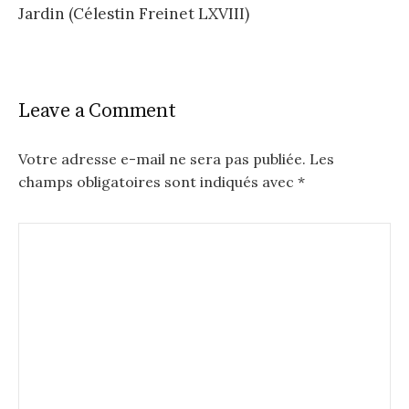
Jardin (Célestin Freinet LXVIII)
Leave a Comment
Votre adresse e-mail ne sera pas publiée.
Les
champs obligatoires sont indiqués avec
*