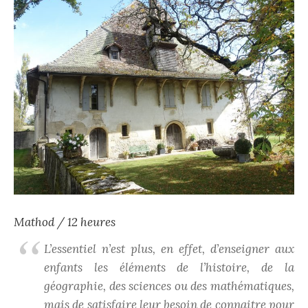
Mathod / 12 heures
L’essentiel n’est plus, en effet, d’enseigner aux
enfants les éléments de l’histoire, de la
géographie, des sciences ou des mathématiques,
mais de satisfaire leur besoin de connaitre pour