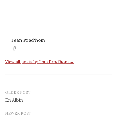
Jean Prod'hom
View all posts by Jean Prod'hom →
OLDER POST
Post
En Albin
navigation
NEWER POST