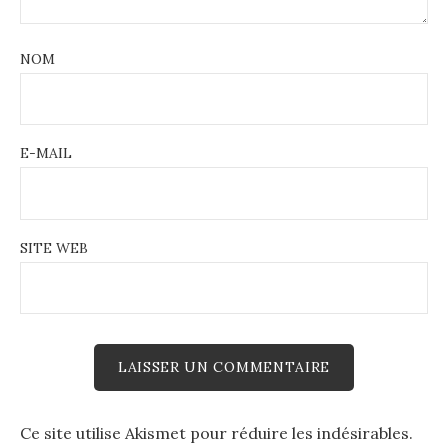
NOM
E-MAIL
SITE WEB
Ce site utilise Akismet pour réduire les indésirables.