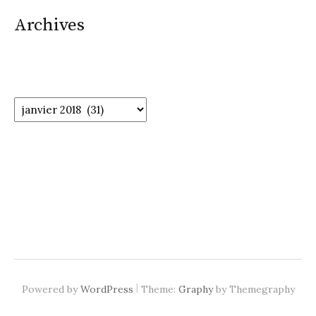
Archives
Archives
|
Powered by
WordPress
Theme:
Graphy
by Themegraphy