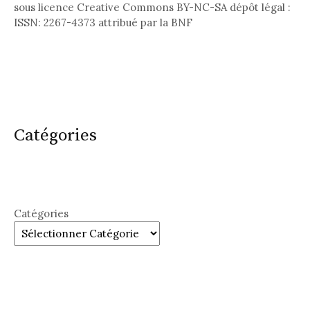
sous licence Creative Commons BY-NC-SA dépôt légal :
ISSN: 2267-4373 attribué par la BNF
Catégories
Catégories