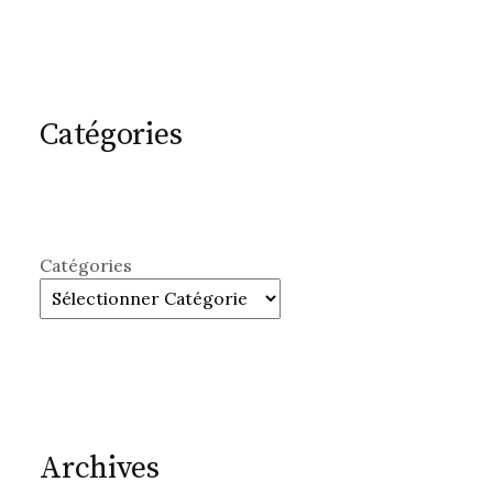
Catégories
Catégories
Archives