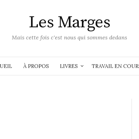
Les Marges
Mais cette fois c'est nous qui sommes dedans
UEIL
À PROPOS
LIVRES
TRAVAIL EN COUR