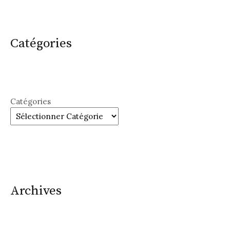
Catégories
Catégories
Archives