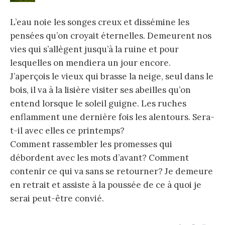
L’eau noie les songes creux et dissémine les
pensées qu’on croyait éternelles. Demeurent nos
vies qui s’allègent jusqu’à la ruine et pour
lesquelles on mendiera un jour encore.
J’aperçois le vieux qui brasse la neige, seul dans le
bois, il va à la lisière visiter ses abeilles qu’on
entend lorsque le soleil guigne. Les ruches
enflamment une dernière fois les alentours. Sera-
t-il avec elles ce printemps?
Comment rassembler les promesses qui
débordent avec les mots d’avant? Comment
contenir ce qui va sans se retourner? Je demeure
en retrait et assiste à la poussée de ce à quoi je
serai peut-être convié.