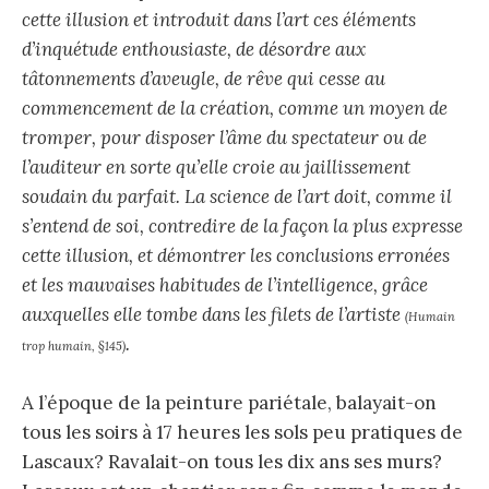
cette illusion et introduit dans l’art ces éléments
d’inquétude enthousiaste, de désordre aux
tâtonnements d’aveugle, de rêve qui cesse au
commencement de la création, comme un moyen de
tromper, pour disposer l’âme du spectateur ou de
l’auditeur en sorte qu’elle croie au jaillissement
soudain du parfait. La science de l’art doit, comme il
s’entend de soi, contredire de la façon la plus expresse
cette illusion, et démontrer les conclusions erronées
et les mauvaises habitudes de l’intelligence, grâce
auxquelles elle tombe dans les filets de l’artiste
(Humain
.
trop humain, §145)
A l’époque de la peinture pariétale, balayait-on
tous les soirs à 17 heures les sols peu pratiques de
Lascaux? Ravalait-on tous les dix ans ses murs?