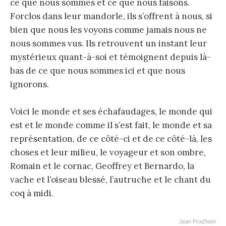
ce que nous sommes et ce que nous faisons.
Forclos dans leur mandorle, ils s’offrent à nous, si
bien que nous les voyons comme jamais nous ne
nous sommes vus. Ils retrouvent un instant leur
mystérieux quant-à-soi et témoignent depuis là-
bas de ce que nous sommes ici et que nous
ignorons.
Voici le monde et ses échafaudages, le monde qui
est et le monde comme il s’est fait, le monde et sa
représentation, de ce côté-ci et de ce côté-là, les
choses et leur milieu, le voyageur et son ombre,
Romain et le cornac, Geoffrey et Bernardo, la
vache et l’oiseau blessé, l’autruche et le chant du
coq à midi.
Jean Prod’hom