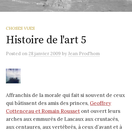
CHOSES VUES
Histoire de l'art 5
Posted
on
28 janvier 2009
by
Jean Prod'hom
Affranchis de la morale qui fait si souvent de ceux
qui bâtissent des amis des princes,
Geoffrey
Cottenceau et Romain Rousset
ont ouvert leurs
arches aux emmurés de Lascaux aux crustacés,
aux centaures, aux vertébrés, à ceux d’avant et à