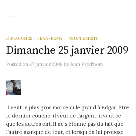
DIMANCHES
JEAN-RÉMY
PEUPLEMENT
/
/
Dimanche 25 janvier 2009
Posted
on
27 janvier 2009
by
Jean Prod'hom
Il veut le plus gros morceau le grand à Edgar, être
le dernier couché, il veut de l’argent, il veut ce
que les autres ont, il ne s’étonne pas du fait que
l’autre manque de tout, et lorsqu’on lui propose