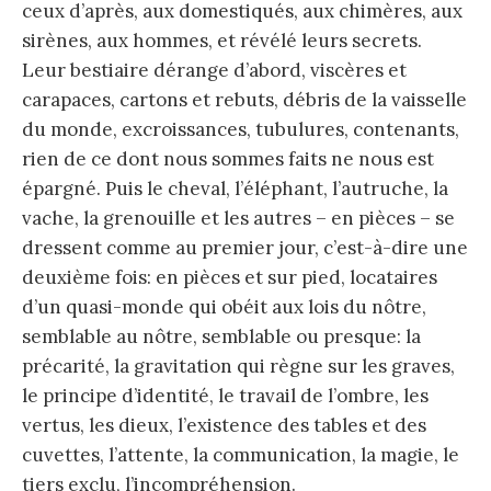
ceux d’après, aux domestiqués, aux chimères, aux
sirènes, aux hommes, et révélé leurs secrets.
Leur bestiaire dérange d’abord, viscères et
carapaces, cartons et rebuts, débris de la vaisselle
du monde, excroissances, tubulures, contenants,
rien de ce dont nous sommes faits ne nous est
épargné. Puis le cheval, l’éléphant, l’autruche, la
vache, la grenouille et les autres – en pièces – se
dressent comme au premier jour, c’est-à-dire une
deuxième fois: en pièces et sur pied, locataires
d’un quasi-monde qui obéit aux lois du nôtre,
semblable au nôtre, semblable ou presque: la
précarité, la gravitation qui règne sur les graves,
le principe d’identité, le travail de l’ombre, les
vertus, les dieux, l’existence des tables et des
cuvettes, l’attente, la communication, la magie, le
tiers exclu, l’incompréhension.