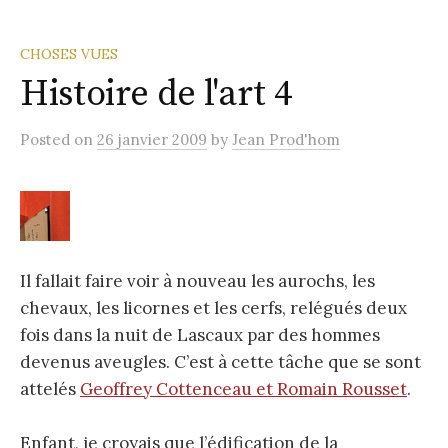
CHOSES VUES
Histoire de l'art 4
Posted
on
26 janvier 2009
by
Jean Prod'hom
Il fallait faire voir à nouveau les aurochs, les
chevaux, les licornes et les cerfs, relégués deux
fois dans la nuit de Lascaux par des hommes
devenus aveugles. C’est à cette tâche que se sont
attelés
Geoffrey Cottenceau et Romain Rousset
.
Enfant, je croyais que l’édification de la