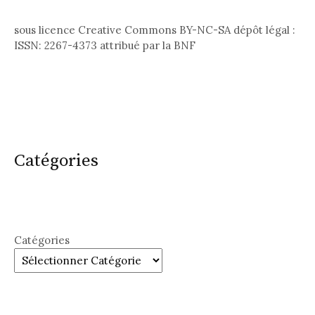
sous licence Creative Commons BY-NC-SA dépôt légal :
ISSN: 2267-4373 attribué par la BNF
Catégories
Catégories