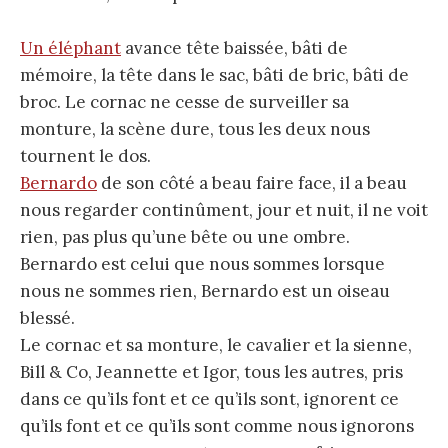
Un éléphant
avance tête baissée, bâti de
mémoire, la tête dans le sac, bâti de bric, bâti de
broc. Le cornac ne cesse de surveiller sa
monture, la scène dure, tous les deux nous
tournent le dos.
Bernardo
de son côté a beau faire face, il a beau
nous regarder continûment, jour et nuit, il ne voit
rien, pas plus qu’une bête ou une ombre.
Bernardo est celui que nous sommes lorsque
nous ne sommes rien, Bernardo est un oiseau
blessé.
Le cornac et sa monture, le cavalier et la sienne,
Bill & Co, Jeannette et Igor, tous les autres, pris
dans ce qu’ils font et ce qu’ils sont, ignorent ce
qu’ils font et ce qu’ils sont comme nous ignorons