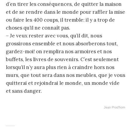
d’en tirer les conséquences, de quitter la maison
et de se rendre dans le monde pour raffler la mise
ou faire les 400 coups, il tremble: il y a trop de
choses qu’il ne connaît pas.
– Je veux rester avec vous, qu’il dit, nous
grossirons ensemble et nous absorberons tout,
gardez-moi! on remplira nos armoires et nos
buffets, les livres de souvenirs. C’est seulement
lorsqu’il n’y aura plus rien à craindre hors nos
murs, que tout sera dans nos meubles, que je vous
quitterai et rejoindrai le monde, un monde vide
et sans danger.
Jean Prod’hom