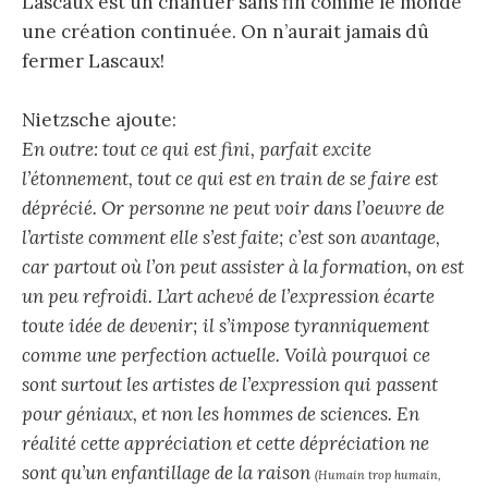
Lascaux est un chantier sans fin comme le monde
une création continuée. On n’aurait jamais dû
fermer Lascaux!
Nietzsche ajoute:
En outre: tout ce qui est fini, parfait excite
l’étonnement, tout ce qui est en train de se faire est
déprécié. Or personne ne peut voir dans l’oeuvre de
l’artiste comment elle s’est faite; c’est son avantage,
car partout où l’on peut assister à la formation, on est
un peu refroidi. L’art achevé de l’expression écarte
toute idée de devenir; il s’impose tyranniquement
comme une perfection actuelle. Voilà pourquoi ce
sont surtout les artistes de l’expression qui passent
pour géniaux, et non les hommes de sciences. En
réalité cette appréciation et cette dépréciation ne
sont qu’un enfantillage de la raison
(Humain trop humain,