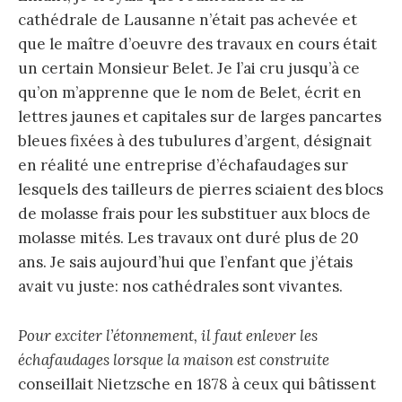
cathédrale de Lausanne n’était pas achevée et
que le maître d’oeuvre des travaux en cours était
un certain Monsieur Belet. Je l’ai cru jusqu’à ce
qu’on m’apprenne que le nom de Belet, écrit en
lettres jaunes et capitales sur de larges pancartes
bleues fixées à des tubulures d’argent, désignait
en réalité une entreprise d’échafaudages sur
lesquels des tailleurs de pierres sciaient des blocs
de molasse frais pour les substituer aux blocs de
molasse mités. Les travaux ont duré plus de 20
ans. Je sais aujourd’hui que l’enfant que j’étais
avait vu juste: nos cathédrales sont vivantes.
Pour exciter l’étonnement, il faut enlever les
échafaudages lorsque la maison est construite
conseillait Nietzsche en 1878 à ceux qui bâtissent