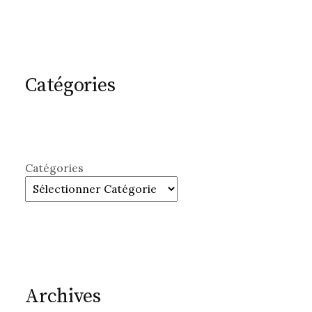
Catégories
Catégories
Archives