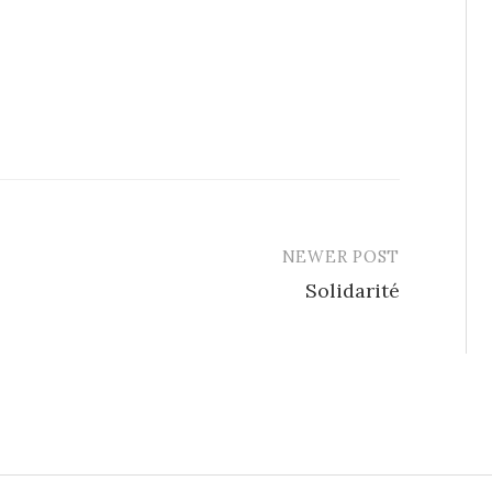
NEWER POST
Solidarité