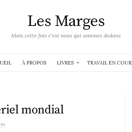
Les Marges
Mais cette fois c'est nous qui sommes dedans
UEIL
À PROPOS
LIVRES
TRAVAIL EN COUR
riel mondial
om