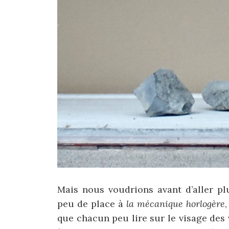
Mais nous voudrions avant d’aller pl
peu de place à
la mécanique horlogère
que chacun peu lire sur le visage des