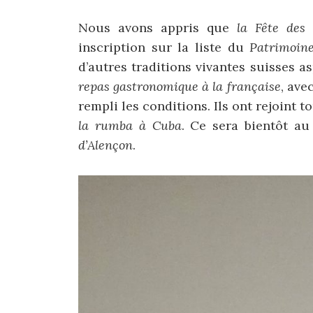
Nous avons appris que
la Fête des
inscription sur la liste du
Patrimoin
d’autres traditions vivantes suisses 
repas gastronomique à la française
, ave
rempli les conditions. Ils ont rejoint 
la rumba à Cuba
. Ce sera bientôt au
d’Alençon
.